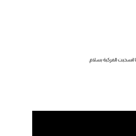
 انسحبت المركبة بسلام.