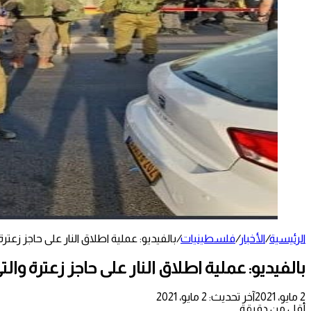
الرئيسية
/
الأخبار
/
فلسطينيات
/
بالفيديو: عملية اطلاق النار على حاجز زعت
بالفيديو: عملية اطلاق النار على حاجز زعترة و
2 مايو، 2021
آخر تحديث: 2 مايو، 2021
أقل من دقيقة