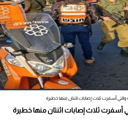
رة والتي أسفرت ثلاث إصابات اثنتان منها خطيرة
التي أسفرت ثلاث إصابات اثنتان منها خطيرة