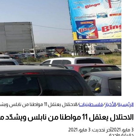
الرئيسية
/
الأخبار
/
فلسطينيات
/
الاحتلال يعتقل 11 مواطنا من نابلس ويشدّد من اجراءاته على حاجز زعترة
الاحتلال يعتقل 11 مواطنا من نابلس ويشدّد من اجراءاته على حاجز زعترة
3 مايو، 2021
آخر تحديث: 3 مايو، 2021
دقيقة واحدة