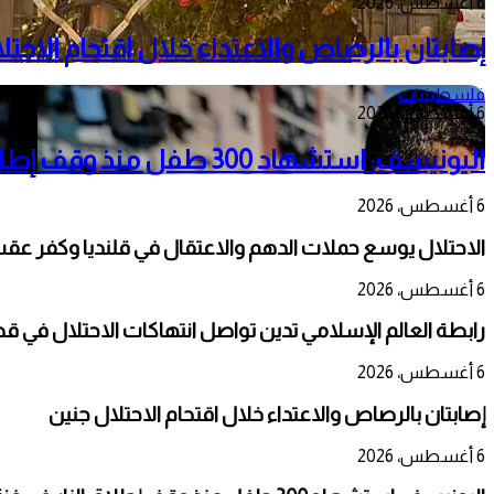
6 أغسطس، 2026
إصابتان بالرصاص والاعتداء خلال اقتحام الاحتل
فلسطينيات
6 أغسطس، 2026
اليونيسف: استشهاد 300 طفل منذ وقف إطلاق النار في غزة
6 أغسطس، 2026
الاحتلال يوسع حملات الدهم والاعتقال في قلنديا وكفر عق
6 أغسطس، 2026
رابطة العالم الإسلامي تدين تواصل انتهاكات الاحتلال في ق
6 أغسطس، 2026
إصابتان بالرصاص والاعتداء خلال اقتحام الاحتلال جنين
6 أغسطس، 2026