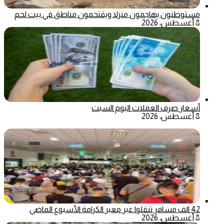
مستوطنون يهاجمون منزلا ويقتحمون مناطق في بيت لحم
8 أغسطس، 2026
أسعار صرف العملات اليوم السبت
8 أغسطس، 2026
42 الف مسافر تنقلوا عبر معبر الكرامة الأسبوع الماضي
8 أغسطس، 2026