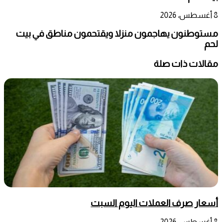
8 أغسطس، 2026
مستوطنون يهاجمون منزلا ويقتحمون مناطق في بيت
لحم
مقالات ذات صلة
أسعار صرف العملات اليوم السبت
8 أغسطس، 2026