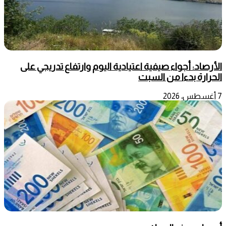
الأرصاد: أجواء صيفية اعتيادية اليوم وارتفاع تدريجي على
الحرارة بدءا من السبت
7 أغسطس، 2026