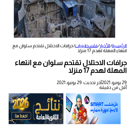
الرئيسية
/
الأخبار
/
فلسطينيات
/
جرافات الاحتلال تقتحم سلوان مع
انتهاء المهلة لهدم 17 منزلا
جرافات الاحتلال تقتحم سلوان مع انتهاء
المهلة لهدم 17 منزلا
29 يونيو، 2021
آخر تحديث: 29 يونيو، 2021
أقل من دقيقة