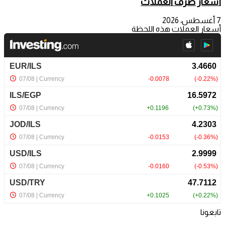
أسعار صرف العملات
7 أغسطس، 2026
أسعار العملات هذه اللحظة
تابعونا