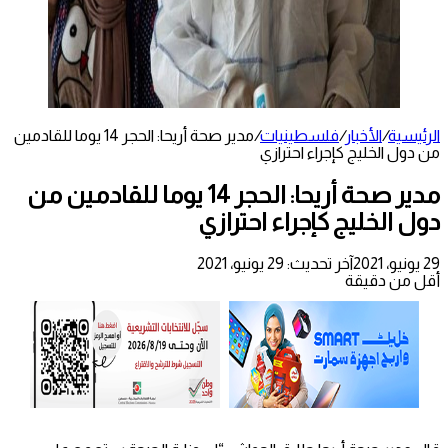
الرئيسية
/
الأخبار
/
فلسطينيات
/
مدير صحة أريحا: الحجر 14 يوما للقادمين
من دول الخليج كإجراء احترازي
مدير صحة أريحا: الحجر 14 يوما للقادمين من
دول الخليج كإجراء احترازي
29 يونيو، 2021
آخر تحديث: 29 يونيو، 2021
أقل من دقيقة