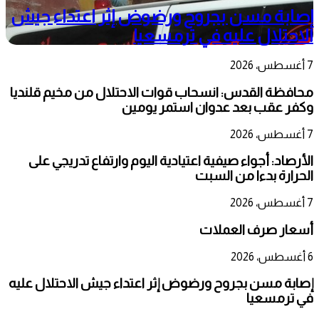
إصابة مسن بجروح ورضوض إثر اعتداء جيش
الاحتلال عليه في ترمسعيا
7 أغسطس، 2026
محافظة القدس: انسحاب قوات الاحتلال من مخيم قلنديا
وكفر عقب بعد عدوان استمر يومين
7 أغسطس، 2026
الأرصاد: أجواء صيفية اعتيادية اليوم وارتفاع تدريجي على
الحرارة بدءا من السبت
7 أغسطس، 2026
أسعار صرف العملات
6 أغسطس، 2026
إصابة مسن بجروح ورضوض إثر اعتداء جيش الاحتلال عليه
في ترمسعيا