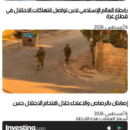
رابطة العالم الإسلامي تدين تواصل انتهاكات الاحتلال في
قطاع غزة
6 أغسطس، 2026
إصابتان بالرصاص والاعتداء خلال اقتحام الاحتلال جنين
6 أغسطس، 2026
أسعار العملات هذه اللحظة