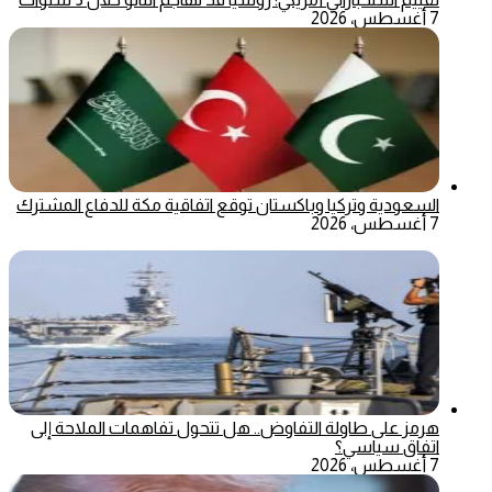
7 أغسطس، 2026
السعودية وتركيا وباكستان توقع اتفاقية مكة للدفاع المشترك
7 أغسطس، 2026
هرمز على طاولة التفاوض.. هل تتحول تفاهمات الملاحة إلى
اتفاق سياسي؟
7 أغسطس، 2026