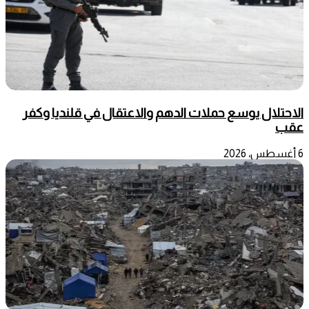
الاحتلال يوسع حملات الدهم والاعتقال في قلنديا وكفر
عقب
6 أغسطس، 2026