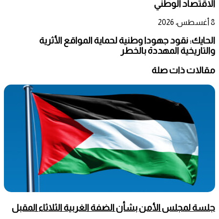
الاقتصاد الوطني
8 أغسطس، 2026
الحايك: نقود جهودا وطنية لحماية المواقع الأثرية
والتاريخية المهددة بالخطر
مقالات ذات صلة
جلسة لمجلس الأمن بشأن الضفة الغربية الثلاثاء المقبل