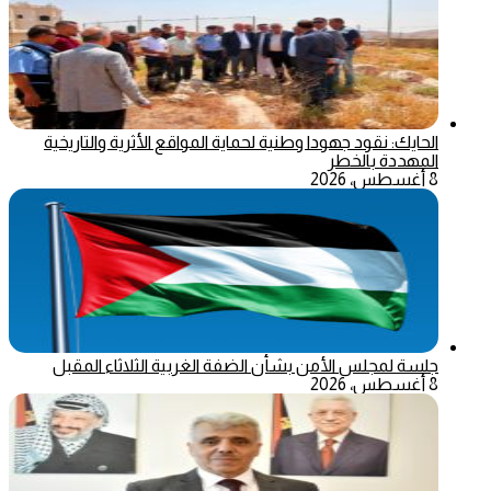
الحايك: نقود جهودا وطنية لحماية المواقع الأثرية والتاريخية
المهددة بالخطر
8 أغسطس، 2026
جلسة لمجلس الأمن بشأن الضفة الغربية الثلاثاء المقبل
8 أغسطس، 2026