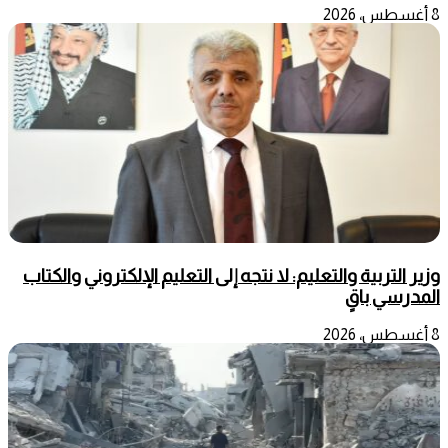
8 أغسطس، 2026
وزير التربية والتعليم: لا نتجه إلى التعليم الإلكتروني والكتاب
المدرسي باقٍ
8 أغسطس، 2026