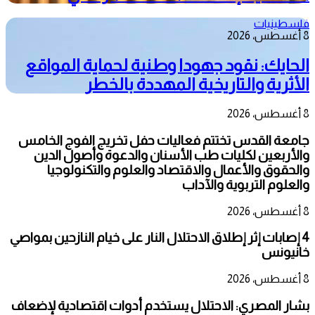
فلسطينيات
8 أغسطس، 2026
الحايك: نقود جهودا وطنية لحماية المواقع
الأثرية والتاريخية المهددة بالخطر
8 أغسطس، 2026
جامعة القدس تختتم فعاليات حفل تخريج الفوج الخامس
والأربعين لكليات طب الأسنان والدعوة وأصول الدين
والحقوق والأعمال والاقتصاد والعلوم والتكنولوجيا
والعلوم التربوية والآداب
8 أغسطس، 2026
4 إصابات إثر إطلاق الاحتلال النار على خيام النازحين بمواصي
خانيونس
8 أغسطس، 2026
بشار المصري: الاحتلال يستخدم أدوات اقتصادية لإضعاف