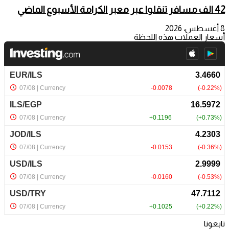
42 الف مسافر تنقلوا عبر معبر الكرامة الأسبوع الماضي
8 أغسطس، 2026
أسعار العملات هذه اللحظة
تابعونا