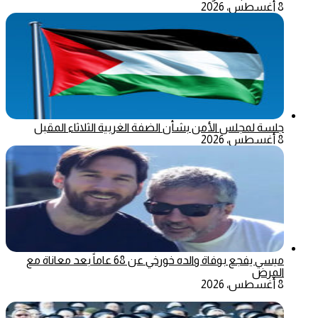
8 أغسطس، 2026
جلسة لمجلس الأمن بشأن الضفة الغربية الثلاثاء المقبل
8 أغسطس، 2026
ميسي يفجع بوفاة والده خورخي عن 68 عاماً بعد معاناة مع
المرض
8 أغسطس، 2026