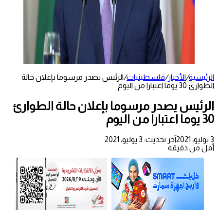
الرئيسية
/
الأخبار
/
فلسطينيات
/
الرئيس يصدر مرسوما بإعلان حالة
الطوارئ 30 يوما اعتبارا من اليوم
الرئيس يصدر مرسوما بإعلان حالة الطوارئ
30 يوما اعتبارا من اليوم
3 يوليو، 2021
آخر تحديث: 3 يوليو، 2021
أقل من دقيقة