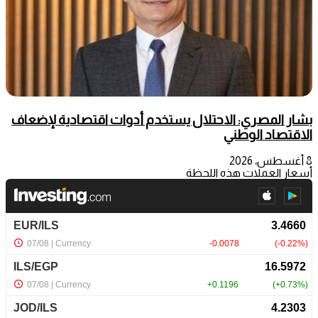
بشار المصري: الاحتلال يستخدم أدوات اقتصادية لإضعاف
الاقتصاد الوطني
8 أغسطس، 2026
أسعار العملات هذه اللحظة