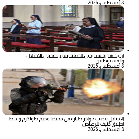
8 أغسطس، 2026
ازدياد هجرة مسيحيي الضفة بسبب عدوان الاحتلال
والمستوطنين
8 أغسطس، 2026
الاحتلال ينصب حواجز طيارة في محيط مخيم طولكرم وسط
اطلاق كثيف للرصاص
8 أغسطس، 2026