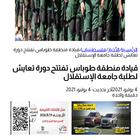
الرئيسية
/
الأخبار
/
فلسطينيات
/
قيادة منطقة طوباس تفتتح دورة
تعايش لطلبة جامعة الإستقلال
قيادة منطقة طوباس تفتتح دورة تعايش
لطلبة جامعة الإستقلال
4 يوليو، 2021
آخر تحديث: 4 يوليو، 2021
دقيقة واحدة