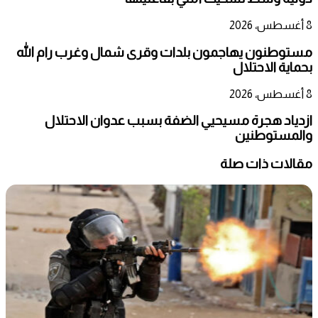
8 أغسطس، 2026
مستوطنون يهاجمون بلدات وقرى شمال وغرب رام الله
بحماية الاحتلال
8 أغسطس، 2026
ازدياد هجرة مسيحيي الضفة بسبب عدوان الاحتلال
والمستوطنين
مقالات ذات صلة