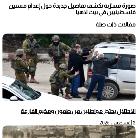
صورة مسرّبة تكشف تفاصيل جديدة حول إعدام مسنين
فلسطينيين في بيت لاهيا
مقالات ذات صلة
الاحتلال يحتجز مواطنين من طمون ومخيم الفارعة
8 أغسطس، 2026