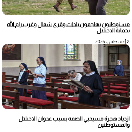
مستوطنون يهاجمون بلدات وقرى شمال وغرب رام الله
بحماية الاحتلال
8 أغسطس، 2026
ازدياد هجرة مسيحيي الضفة بسبب عدوان الاحتلال
والمستوطنين