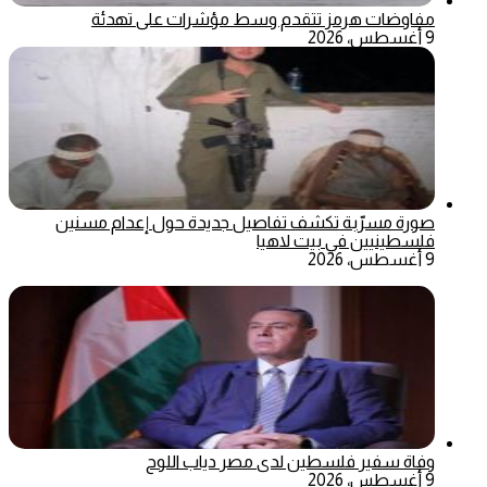
مفاوضات هرمز تتقدم وسط مؤشرات على تهدئة
9 أغسطس، 2026
صورة مسرّبة تكشف تفاصيل جديدة حول إعدام مسنين
فلسطينيين في بيت لاهيا
9 أغسطس، 2026
وفاة سفير فلسطين لدى مصر دياب اللوح
9 أغسطس، 2026