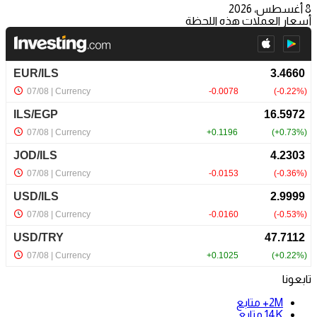
8 أغسطس، 2026
أسعار العملات هذه اللحظة
تابعونا
2M+
متابع
14K
متابع