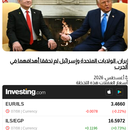
إيران: الولايات المتحدة وإسرائيل لم تحققا أهدافهما في
الحرب
8 أغسطس، 2026
أسعار العملات هذه اللحظة