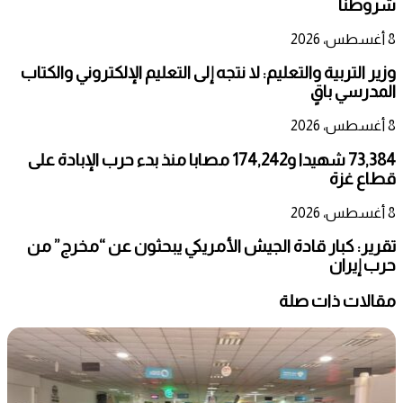
شروطنا
8 أغسطس، 2026
وزير التربية والتعليم: لا نتجه إلى التعليم الإلكتروني والكتاب
المدرسي باقٍ
8 أغسطس، 2026
73,384 شهيدا و174,242 مصابا منذ بدء حرب الإبادة على
قطاع غزة
8 أغسطس، 2026
تقرير: كبار قادة الجيش الأمريكي يبحثون عن “مخرج” من
حرب إيران
مقالات ذات صلة