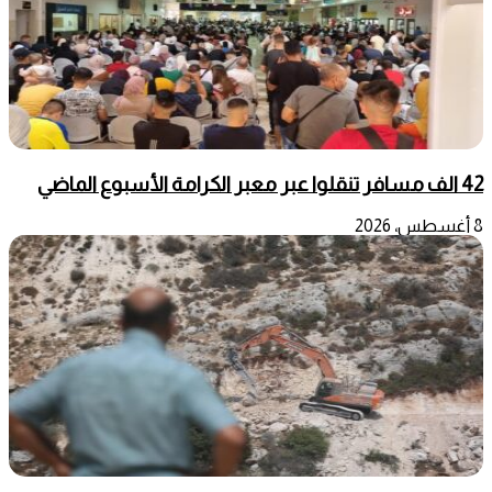
42 الف مسافر تنقلوا عبر معبر الكرامة الأسبوع الماضي
8 أغسطس، 2026