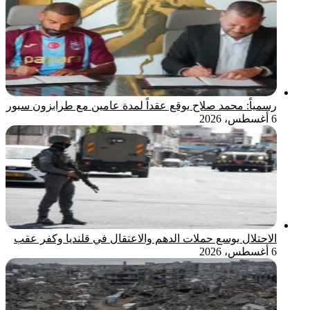
رسمياً: محمد صلاح يوقع عقداً لمدة عامين مع طرابزون سبور
6 أغسطس، 2026
الاحتلال يوسع حملات الدهم والاعتقال في قلنديا وكفر عقب
6 أغسطس، 2026