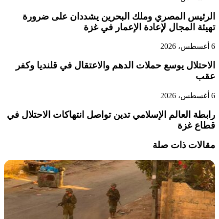
الرئيس المصري وملك البحرين يشددان على ضرورة
تهيئة المجال لإعادة الإعمار في غزة
6 أغسطس، 2026
الاحتلال يوسع حملات الدهم والاعتقال في قلنديا وكفر
عقب
6 أغسطس، 2026
رابطة العالم الإسلامي تدين تواصل انتهاكات الاحتلال في
قطاع غزة
مقالات ذات صلة