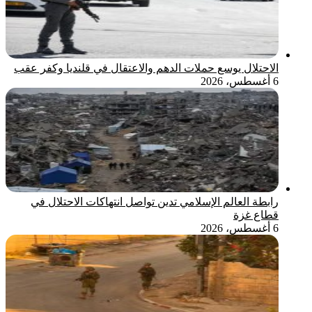
الاحتلال يوسع حملات الدهم والاعتقال في قلنديا وكفر عقب
6 أغسطس، 2026
رابطة العالم الإسلامي تدين تواصل انتهاكات الاحتلال في
قطاع غزة
6 أغسطس، 2026