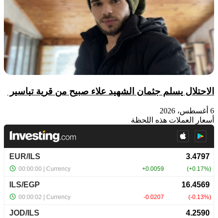
الاحتلال يسلم جثمان الشهيد علاء صبيح من قرية تياسير
6 أغسطس، 2026
أسعار العملات هذه اللحظة