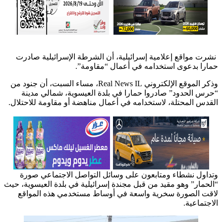
نشرت مواقع إعلامية إسرائيلية، أن الشرطة الإسرائيلية صادرت
حمارا بدعوى استخدامه في أعمال “مقاومة”.
وذكر الموقع الإلكتروني Real News IL، مساء السبت، أن جنود من
“حرس الحدود” صادروا حمارا في بلدة العيسوية، شمالي مدينة
القدس المحتلة، لاستخدامه في أعمال مناهضة أو مقاومة للاحتلال.
وتداول نشطاء ومتابعون على وسائل التواصل الاجتماعي صورة
“الحمار” وهو مقيد من قبل مجندة إسرائيلية في بلدة العيسوية، حيث
لاقت الصورة سخرية واسعة في أوساط مستخدمي هذه المواقع
الاجتماعية.