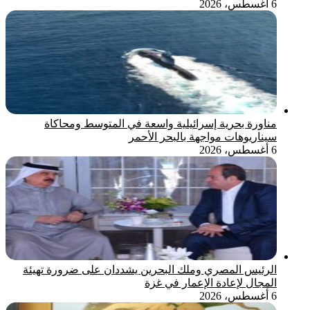
6 أغسطس، 2026
مناورة بحرية إسرائيلية واسعة في المتوسط ومحاكاة
سيناريوهات مواجهة بالبحر الأحمر
6 أغسطس، 2026
الرئيس المصري وملك البحرين يشددان على ضرورة تهيئة
المجال لإعادة الإعمار في غزة
6 أغسطس، 2026