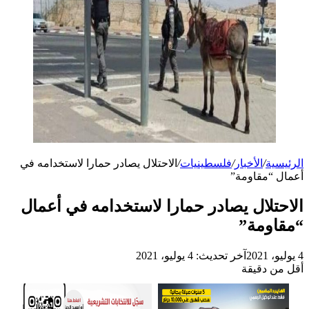
الرئيسية
/
الأخبار
/
فلسطينيات
/
الاحتلال يصادر حمارا لاستخدامه في
أعمال “مقاومة”
الاحتلال يصادر حمارا لاستخدامه في أعمال
“مقاومة”
4 يوليو، 2021
آخر تحديث: 4 يوليو، 2021
أقل من دقيقة