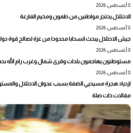
8 أغسطس، 2026
الاحتلال يحتجز مواطنين من طمون ومخيم الفارعة
8 أغسطس، 2026
جيش الاحتلال يبحث انسحابا محدودا من غزة لصالح قوة دو
8 أغسطس، 2026
مستوطنون يهاجمون بلدات وقرى شمال وغرب رام الله بحماي
8 أغسطس، 2026
ازدياد هجرة مسيحيي الضفة بسبب عدوان الاحتلال والمست
مقالات ذات صلة