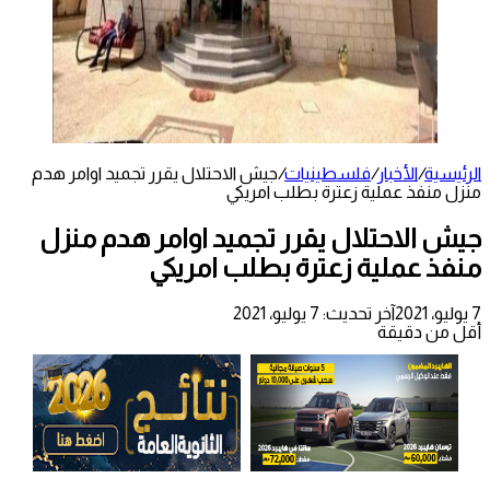
الرئيسية
/
الأخبار
/
فلسطينيات
/
جيش الاحتلال يقرر تجميد اوامر هدم
منزل منفذ عملية زعترة بطلب امريكي
جيش الاحتلال يقرر تجميد اوامر هدم منزل
منفذ عملية زعترة بطلب امريكي
7 يوليو، 2021
آخر تحديث: 7 يوليو، 2021
أقل من دقيقة