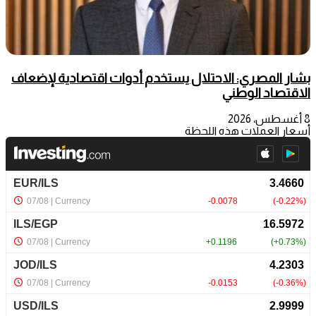
بشار المصري: الاحتلال يستخدم أدوات اقتصادية لإضعاف
الاقتصاد الوطني
8 أغسطس، 2026
أسعار العملات هذه اللحظة