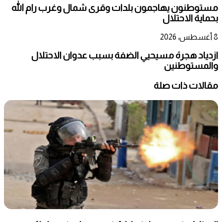
مستوطنون يهاجمون بلدات وقرى شمال وغرب رام الله
بحماية الاحتلال
8 أغسطس، 2026
ازدياد هجرة مسيحيي الضفة بسبب عدوان الاحتلال
والمستوطنين
مقالات ذات صلة