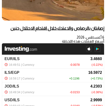
إصابتان بالرصاص والاعتداء خلال اقتحام الاحتلال جنين
6 أغسطس، 2026
أسعار العملات هذه اللحظة