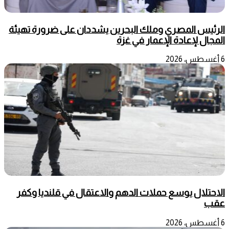
الرئيس المصري وملك البحرين يشددان على ضرورة تهيئة
المجال لإعادة الإعمار في غزة
6 أغسطس، 2026
الاحتلال يوسع حملات الدهم والاعتقال في قلنديا وكفر
عقب
6 أغسطس، 2026