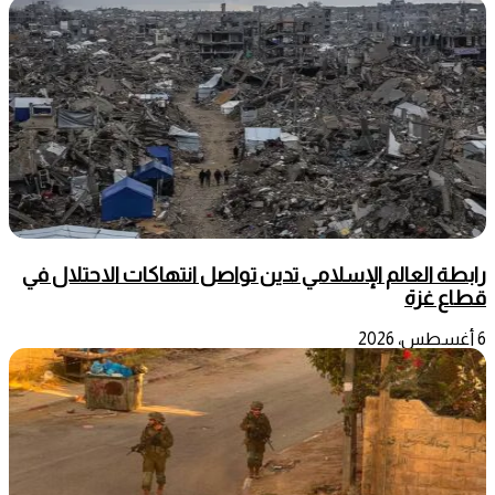
رابطة العالم الإسلامي تدين تواصل انتهاكات الاحتلال في
قطاع غزة
6 أغسطس، 2026