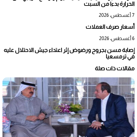
الحرارة بدءا من السبت
7 أغسطس، 2026
أسعار صرف العملات
6 أغسطس، 2026
إصابة مسن بجروح ورضوض إثر اعتداء جيش الاحتلال عليه
في ترمسعيا
مقالات ذات صلة