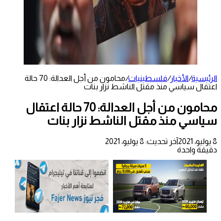
الرئيسية
/
الأخبار
/
فلسطينيات
/
محامون من أجل العدالة: 70 حالة
اعتقال سياسي منذ مقتل الناشط نزار بنات
محامون من أجل العدالة: 70 حالة اعتقال
سياسي منذ مقتل الناشط نزار بنات
8 يوليو، 2021
آخر تحديث: 8 يوليو، 2021
دقيقة واحدة