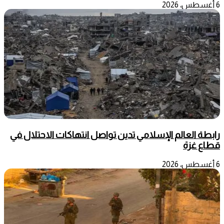
6 أغسطس، 2026
رابطة العالم الإسلامي تدين تواصل انتهاكات الاحتلال في
قطاع غزة
6 أغسطس، 2026