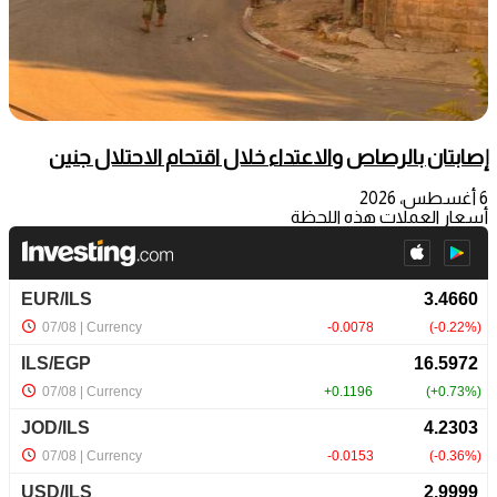
إصابتان بالرصاص والاعتداء خلال اقتحام الاحتلال جنين
6 أغسطس، 2026
أسعار العملات هذه اللحظة