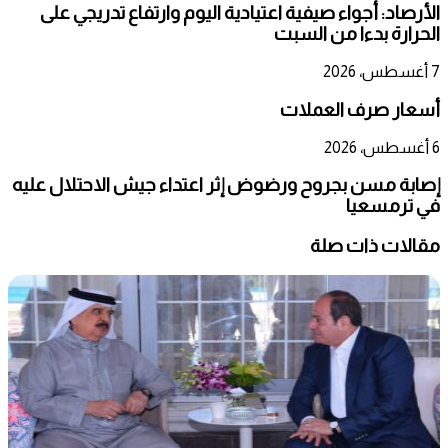
الأرصاد: أجواء صيفية اعتيادية اليوم وارتفاع تدريجي على
الحرارة بدءا من السبت
7 أغسطس، 2026
أسعار صرف العملات
6 أغسطس، 2026
إصابة مسن بجروح ورضوض إثر اعتداء جيش الاحتلال عليه
في ترمسعيا
مقالات ذات صلة