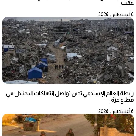
عقب
6 أغسطس، 2026
رابطة العالم الإسلامي تدين تواصل انتهاكات الاحتلال في
قطاع غزة
6 أغسطس، 2026