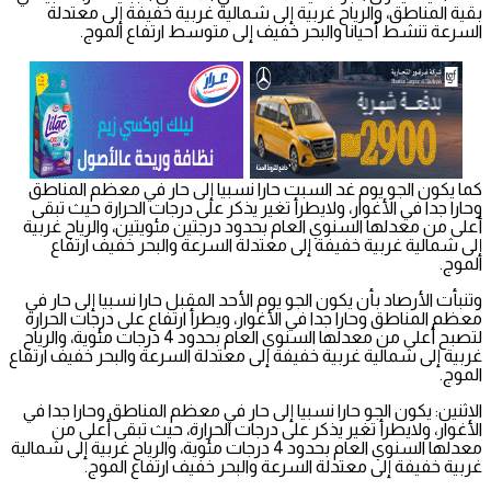
بقية المناطق، والرياح غربية إلى شمالية غربية خفيفة إلى معتدلة
السرعة تنشط أحيانا والبحر خفيف إلى متوسط ارتفاع الموج.
كما يكون الجو يوم غد السبت حارا نسبيا إلى حار في معظم المناطق
وحارا جدا في الأغوار، ولايطرأ تغير يذكر على درجات الحرارة حيث تبقى
أعلى من معدلها السنوي العام بحدود درجتين مئويتين، والرياح غربية
إلى شمالية غربية خفيفة إلى معتدلة السرعة والبحر خفيف ارتفاع
الموج.
وتنبأت الأرصاد بأن يكون الجو يوم الأحد المقبل حارا نسبيا إلى حار في
معظم المناطق وحارا جدا في الأغوار، ويطرأ ارتفاع على درجات الحرارة
لتصبح أعلى من معدلها السنوي العام بحدود 4 درجات مئوية، والرياح
غربية إلى شمالية غربية خفيفة إلى معتدلة السرعة والبحر خفيف ارتفاع
الموج.
الاثنين: يكون الجو حارا نسبيا إلى حار في معظم المناطق وحارا جدا في
الأغوار، ولايطرأ تغير يذكر على درجات الحرارة، حيث تبقى أعلى من
معدلها السنوي العام بحدود 4 درجات مئوية، والرياح غربية إلى شمالية
غربية خفيفة إلى معتدلة السرعة والبحر خفيف ارتفاع الموج.