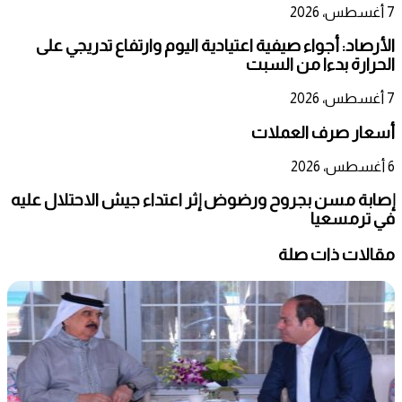
7 أغسطس، 2026
الأرصاد: أجواء صيفية اعتيادية اليوم وارتفاع تدريجي على
الحرارة بدءا من السبت
7 أغسطس، 2026
أسعار صرف العملات
6 أغسطس، 2026
إصابة مسن بجروح ورضوض إثر اعتداء جيش الاحتلال عليه
في ترمسعيا
مقالات ذات صلة