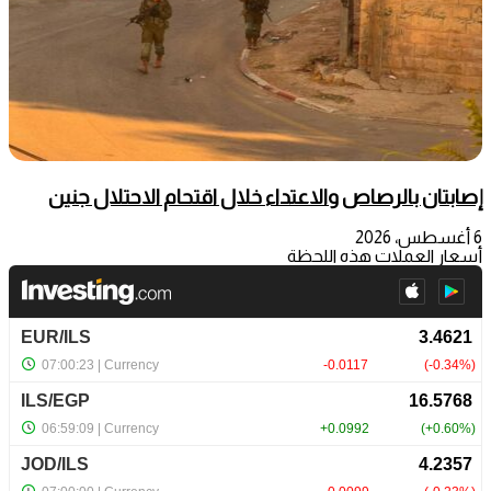
إصابتان بالرصاص والاعتداء خلال اقتحام الاحتلال جنين
6 أغسطس، 2026
أسعار العملات هذه اللحظة