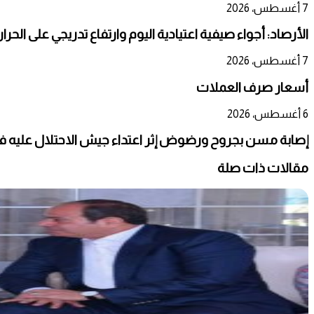
7 أغسطس، 2026
الأرصاد: أجواء صيفية اعتيادية اليوم وارتفاع تدريجي على الحر
7 أغسطس، 2026
أسعار صرف العملات
6 أغسطس، 2026
إصابة مسن بجروح ورضوض إثر اعتداء جيش الاحتلال عليه ف
مقالات ذات صلة