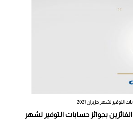
لتوفير لشهر حزيران 2021
فائزين بجوائز حسابات التوفير لشهر