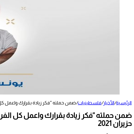
الرئيسية
/
الأخبار
/
فلسطينيات
/
ضمن حملته “فكر زيادة بقرارك واعمل كل ا
ضمن حملته “فكر زيادة بقرارك واعمل كل الفر
حزيران 2021