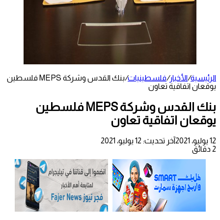
الرئيسية
/
الأخبار
/
فلسطينيات
/
بنك القدس وشركة MEPS فلسطين
يوقعان اتفاقية تعاون
بنك القدس وشركة MEPS فلسطين
يوقعان اتفاقية تعاون
12 يوليو، 2021
آخر تحديث: 12 يوليو، 2021
2 دقائق