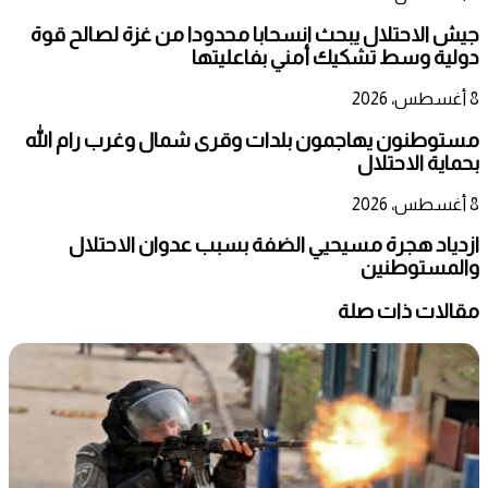
جيش الاحتلال يبحث انسحابا محدودا من غزة لصالح قوة
دولية وسط تشكيك أمني بفاعليتها
8 أغسطس، 2026
مستوطنون يهاجمون بلدات وقرى شمال وغرب رام الله
بحماية الاحتلال
8 أغسطس، 2026
ازدياد هجرة مسيحيي الضفة بسبب عدوان الاحتلال
والمستوطنين
مقالات ذات صلة