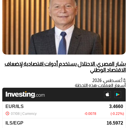
بشار المصري: الاحتلال يستخدم أدوات اقتصادية لإضعاف
الاقتصاد الوطني
8 أغسطس، 2026
أسعار العملات هذه اللحظة