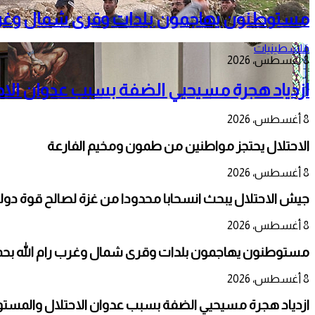
مستوطنون يهاجمون بلدات وقرى شمال وغرب را
فلسطينيات
8 أغسطس، 2026
ازدياد هجرة مسيحيي الضفة بسبب عدوان الا
8 أغسطس، 2026
الاحتلال يحتجز مواطنين من طمون ومخيم الفارعة
8 أغسطس، 2026
جيش الاحتلال يبحث انسحابا محدودا من غزة لصالح قوة دو
8 أغسطس، 2026
مستوطنون يهاجمون بلدات وقرى شمال وغرب رام الله بحماي
8 أغسطس، 2026
ازدياد هجرة مسيحيي الضفة بسبب عدوان الاحتلال والمست