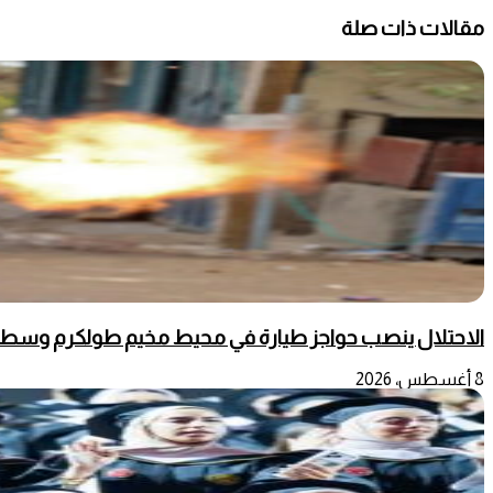
مقالات ذات صلة
الاحتلال ينصب حواجز طيارة في محيط مخيم طولكرم وسط
8 أغسطس، 2026