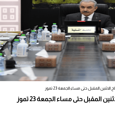
ثنين المقبل حتى مساء الجمعة 23 تموز
 المقبل حتى مساء الجمعة 23 تموز