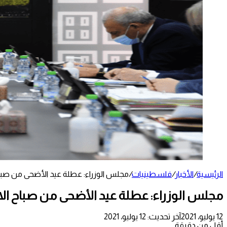
الرئيسية
/
الأخبار
/
فلسطينيات
/
مجلس الوزراء: عطلة عيد الأضحى من صباح الا
مجلس الوزراء: عطلة عيد الأضحى من صباح الاثنين
12 يوليو، 2021
آخر تحديث: 12 يوليو، 2021
أقل من دقيقة