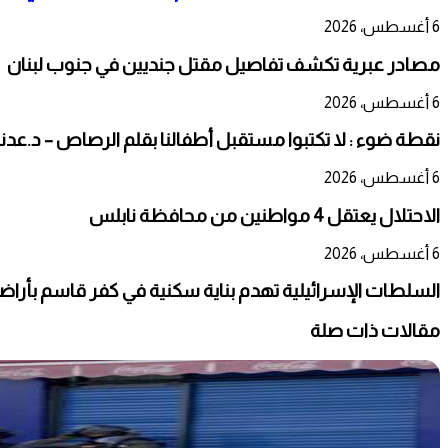
6 أغسطس، 2026
مصادر عبرية تكشف تفاصيل مقتل جنديين في جنوب لبنان
6 أغسطس، 2026
نقطة ضوء : لا تكتبوا مستقبل أطفالنا بقلم الرصاص – د.عدن
6 أغسطس، 2026
الاحتلال يعتقل 4 مواطنين من محافظة نابلس
6 أغسطس، 2026
السلطات الإسرائيلية تهدم بناية سكنية في كفر قاسم بأراضي ال
مقالات ذات صلة