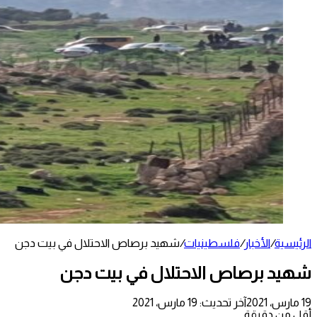
الرئيسية
/
الأخبار
/
فلسطينيات
/
شهيد برصاص الاحتلال في بيت دجن
شهيد برصاص الاحتلال في بيت دجن
19 مارس، 2021
آخر تحديث: 19 مارس، 2021
أقل من دقيقة