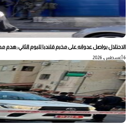
الاحتلال يواصل عدوانه على مخيم قلنديا لليوم الثاني: هدم 
6 أغسطس، 2026