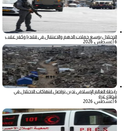
الاحتلال يوسع حملات الدهم والاعتقال في قلنديا وكفر عقب
6 أغسطس، 2026
رابطة العالم الإسلامي تدين تواصل انتهاكات الاحتلال في
قطاع غزة
6 أغسطس، 2026