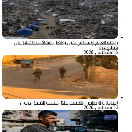
رابطة العالم الإسلامي تدين تواصل انتهاكات الاحتلال في
قطاع غزة
6 أغسطس، 2026
إصابتان بالرصاص والاعتداء خلال اقتحام الاحتلال جنين
6 أغسطس، 2026