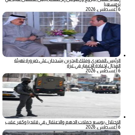
ترمسعيا
6 أغسطس، 2026
الرئيس المصري وملك البحرين يشددان على ضرورة تهيئة
المجال لإعادة الإعمار في غزة
6 أغسطس، 2026
الاحتلال يوسع حملات الدهم والاعتقال في قلنديا وكفر عقب
6 أغسطس، 2026