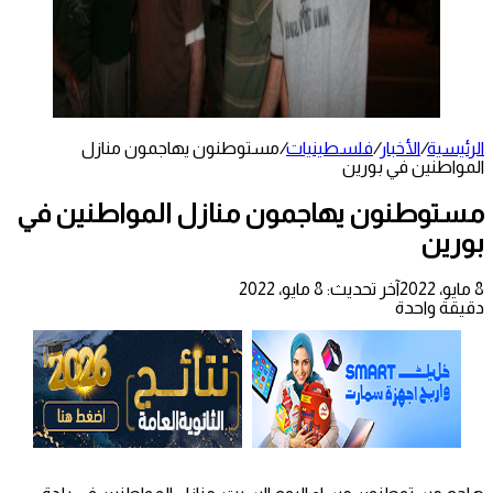
الرئيسية
/
الأخبار
/
فلسطينيات
/
مستوطنون يهاجمون منازل
المواطنين في بورين
مستوطنون يهاجمون منازل المواطنين في
بورين
8 مايو، 2022
آخر تحديث: 8 مايو، 2022
دقيقة واحدة