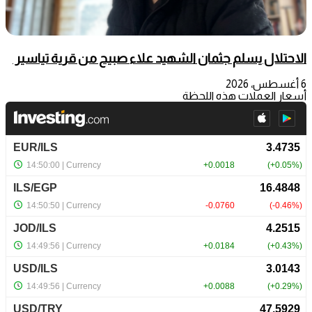
الاحتلال يسلم جثمان الشهيد علاء صبيح من قرية تياسير
6 أغسطس، 2026
أسعار العملات هذه اللحظة