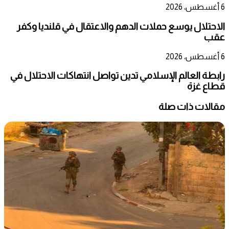
6 أغسطس، 2026
الاحتلال يوسع حملات الدهم والاعتقال في قلنديا وكفر
عقب
6 أغسطس، 2026
رابطة العالم الإسلامي تدين تواصل انتهاكات الاحتلال في
قطاع غزة
مقالات ذات صلة