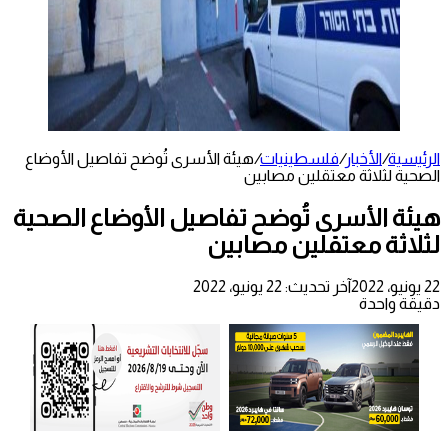
الرئيسية
/
الأخبار
/
فلسطينيات
/
هيئة الأسرى تُوضح تفاصيل الأوضاع
الصحية لثلاثة معتقلين مصابين
هيئة الأسرى تُوضح تفاصيل الأوضاع الصحية
لثلاثة معتقلين مصابين
22 يونيو، 2022
آخر تحديث: 22 يونيو، 2022
دقيقة واحدة