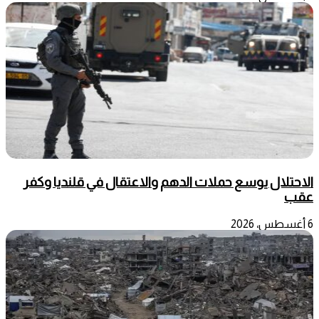
الاحتلال يوسع حملات الدهم والاعتقال في قلنديا وكفر
عقب
6 أغسطس، 2026