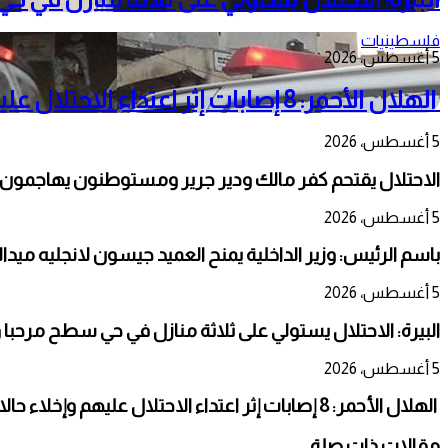
فلسطينيات
5 أغسطس، 2026
الهلال الأحمر: 8 إصابات إثر اعتداء الاحتلال عليهم وإخلاء حالات مرضية في مخيم قلنديا
5 أغسطس، 2026
الاحتلال يقتحم كفر مالك ودير جرير ومستوطنون يهاجمون أرا
5 أغسطس، 2026
باسم الرئيس: وزير الداخلية يمنح العميد جيسون لانجليه ميدالي
5 أغسطس، 2026
البيرة: الاحتلال يستولي على ثلاثة منازل في حي سطح مرحبا 
5 أغسطس، 2026
الهلال الأحمر: 8 إصابات إثر اعتداء الاحتلال عليهم وإخلاء حالات مرضية في مخيم قلنديا
مقالات ذات صلة