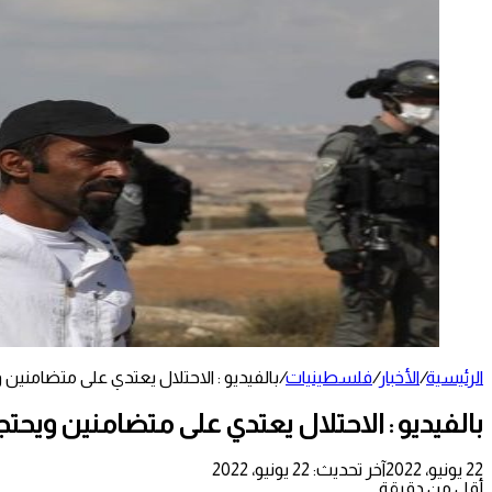
الرئيسية
/
الأخبار
/
فلسطينيات
/
بالفيديو : الاحتلال يعتدي على متضامنين
بالفيديو : الاحتلال يعتدي على متضامنين ويحت
22 يونيو، 2022
آخر تحديث: 22 يونيو، 2022
أقل من دقيقة