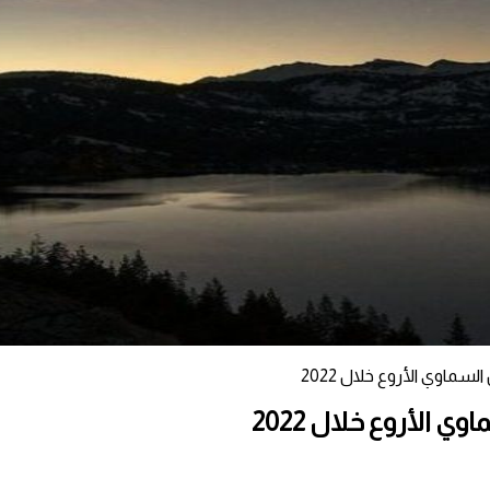
اوي الأروع خلال 2022
الأروع خلال 2022