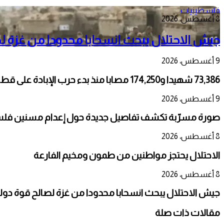
فلسطينيات
8 أغسطس، 2026
جيش الاحتلال يبحث انسحابا محدودا من غزة 
9 أغسطس، 2026
73,386 شهيدا و174,250 مصابا منذ بدء حرب الإبادة على قطاع غزة
9 أغسطس، 2026
صورة مسرّبة تكشف تفاصيل جديدة حول إعدام مسنين فلسط
8 أغسطس، 2026
الاحتلال يحتجز مواطنين من طمون ومخيم الفارعة
8 أغسطس، 2026
جيش الاحتلال يبحث انسحابا محدودا من غزة لصالح قوة دو
مقالات ذات صلة