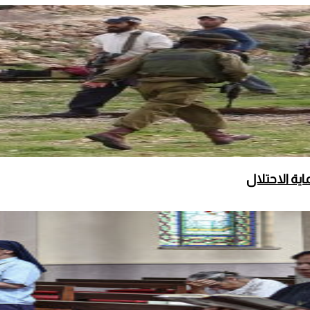
ة الاحتلال