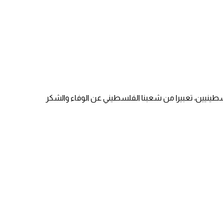
ينيين، تعبيرا من شعبنا الفلسطيني عن الوفاء والشكر