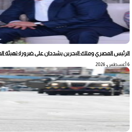
الرئيس المصري وملك البحرين يشددان على ضرورة تهيئة المج
6 أغسطس، 2026