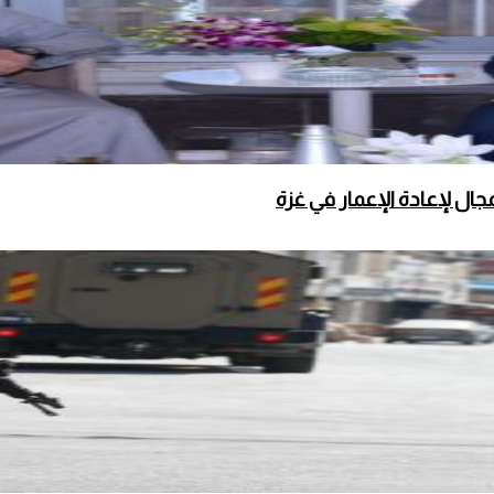
ال لإعادة الإعمار في غزة