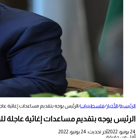
الرئيسية
/
الأخبار
/
فلسطينيات
/
الرئيس يوجه بتقديم مساعدات إغاثية عا
الرئيس يوجه بتقديم مساعدات إغاثية عاجلة 
24 يونيو، 2022
آخر تحديث: 24 يونيو، 2022
أقل من دقيقة