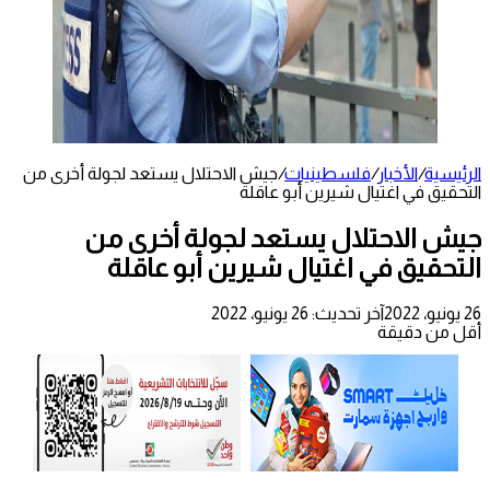
الرئيسية
/
الأخبار
/
فلسطينيات
/
جيش الاحتلال يستعد لجولة أخرى من
التحقيق في اغتيال شيرين أبو عاقلة
جيش الاحتلال يستعد لجولة أخرى من
التحقيق في اغتيال شيرين أبو عاقلة
26 يونيو، 2022
آخر تحديث: 26 يونيو، 2022
أقل من دقيقة