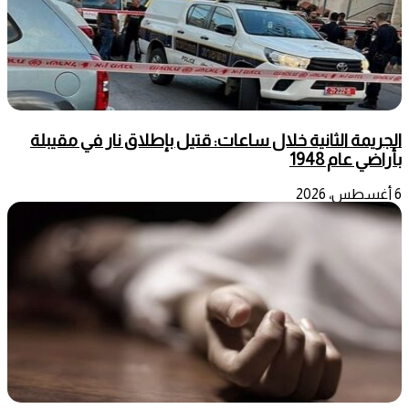
الجريمة الثانية خلال ساعات: قتيل بإطلاق نار في مقيبلة
بأراضي عام 1948
6 أغسطس، 2026