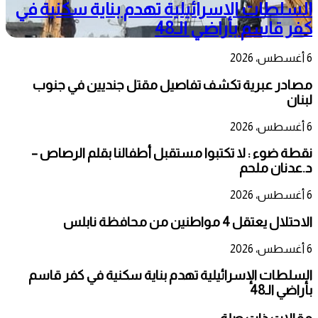
السلطات الإسرائيلية تهدم بناية سكنية في
كفر قاسم بأراضي الـ48
6 أغسطس، 2026
مصادر عبرية تكشف تفاصيل مقتل جنديين في جنوب
لبنان
6 أغسطس، 2026
نقطة ضوء : لا تكتبوا مستقبل أطفالنا بقلم الرصاص –
د.عدنان ملحم
6 أغسطس، 2026
الاحتلال يعتقل 4 مواطنين من محافظة نابلس
6 أغسطس، 2026
السلطات الإسرائيلية تهدم بناية سكنية في كفر قاسم
بأراضي الـ48