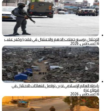
الاحتلال يوسع حملات الدهم والاعتقال في قلنديا وكفر عقب
6 أغسطس، 2026
رابطة العالم الإسلامي تدين تواصل انتهاكات الاحتلال في
قطاع غزة
6 أغسطس، 2026