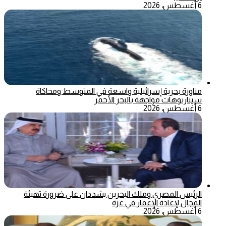
6 أغسطس، 2026
مناورة بحرية إسرائيلية واسعة في المتوسط ومحاكاة
سيناريوهات مواجهة بالبحر الأحمر
6 أغسطس، 2026
الرئيس المصري وملك البحرين يشددان على ضرورة تهيئة
المجال لإعادة الإعمار في غزة
6 أغسطس، 2026