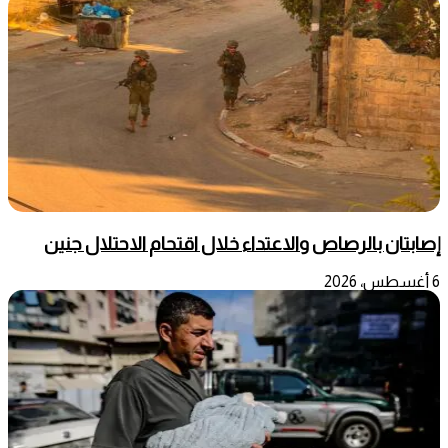
إصابتان بالرصاص والاعتداء خلال اقتحام الاحتلال جنين
6 أغسطس، 2026