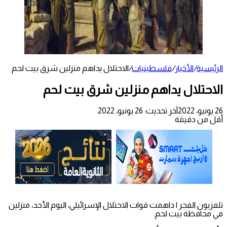
الرئيسية
/
الأخبار
/
فلسطينيات
/
الاحتلال يداهم منزلين شرق بيت لحم
الاحتلال يداهم منزلين شرق بيت لحم
26 يونيو، 2022
آخر تحديث: 26 يونيو، 2022
أقل من دقيقة
تلفزيون الفجر | داهمت قوات الاحتلال الإسرائيلي، اليوم الأحد، منزلين
في محافظة بيت لحم.