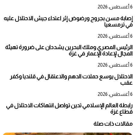
6 أغسطس، 2026
إصابة مسن بجروح ورضوض إثر اعتداء جيش الاحتلال عليه
في ترمسعيا
6 أغسطس، 2026
الرئيس المصري وملك البحرين يشددان على ضرورة تهيئة
المجال لإعادة الإعمار في غزة
6 أغسطس، 2026
الاحتلال يوسع حملات الدهم والاعتقال في قلنديا وكفر
عقب
6 أغسطس، 2026
رابطة العالم الإسلامي تدين تواصل انتهاكات الاحتلال في
قطاع غزة
مقالات ذات صلة