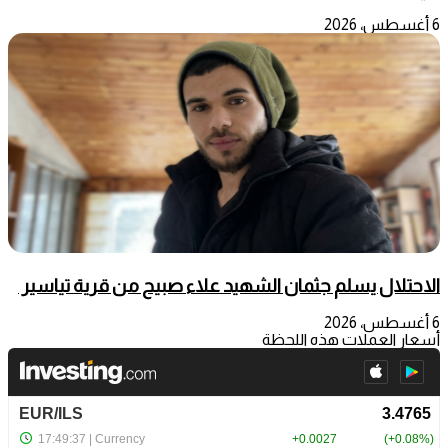
6 أغسطس، 2026
الاحتلال يسلم جثمان الشهيد علاء صبيح من قرية تياسير
6 أغسطس، 2026
أسعار العملات هذه اللحظة