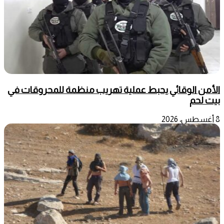
الأمن الوقائي يحبط عملية تهريب منظمة للمحروقات في
بيت لحم
8 أغسطس، 2026