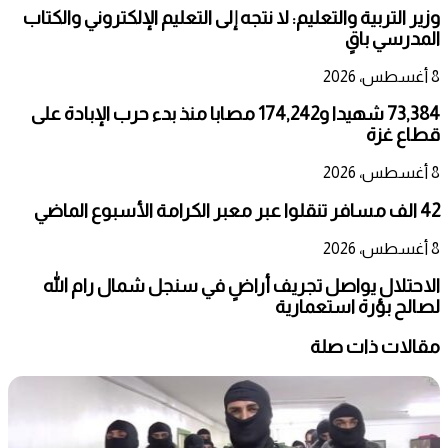
وزير التربية والتعليم: لا نتجه إلى التعليم الإلكتروني والكتاب
المدرسي باقٍ
8 أغسطس، 2026
73,384 شهيدا و174,242 مصابا منذ بدء حرب الإبادة على
قطاع غزة
8 أغسطس، 2026
42 الف مسافر تنقلوا عبر معبر الكرامة الأسبوع الماضي
8 أغسطس، 2026
الاحتلال يواصل تجريف أراضٍ في سنجل شمال رام الله
لصالح بؤرة استعمارية
مقالات ذات صلة