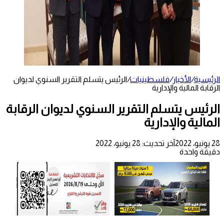
الرئيسية
/
الأخبار
/
فلسطينيات
/
الرئيس يتسلم التقرير السنوي لديوان
الرقابة المالية والإدارية
الرئيس يتسلم التقرير السنوي لديوان الرقابة
المالية والإدارية
28 يونيو، 2022
آخر تحديث: 28 يونيو، 2022
دقيقة واحدة