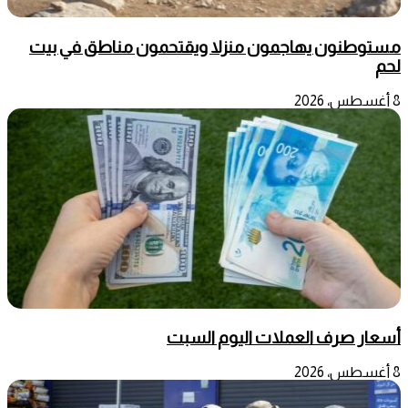
مستوطنون يهاجمون منزلا ويقتحمون مناطق في بيت
لحم
8 أغسطس، 2026
أسعار صرف العملات اليوم السبت
8 أغسطس، 2026