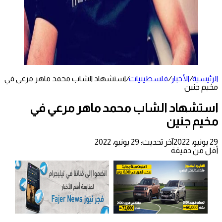
الرئيسية
/
الأخبار
/
فلسطينيات
/
استشهاد الشاب محمد ماهر مرعي في
مخيم جنين
استشهاد الشاب محمد ماهر مرعي في
مخيم جنين
29 يونيو، 2022
آخر تحديث: 29 يونيو، 2022
أقل من دقيقة