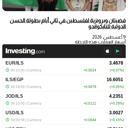
فضيتان وبرونزية لفلسطين في ثاني أيام بطولة الحسن
الدولية للتايكواندو
9 أغسطس، 2026
أسعار العملات هذه اللحظة