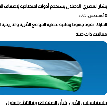
بشار المصري: الاحتلال يستخدم أدوات اقتصادية لإضعاف ال
8 أغسطس، 2026
الحايك: نقود جهودا وطنية لحماية المواقع الأثرية والتاريخية
مقالات ذات صلة
جلسة لمجلس الأمن بشأن الضفة الغربية الثلاثاء المقبل