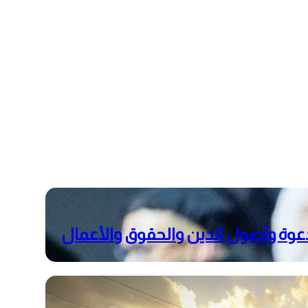
عوة وأصول الدين والحقوق والأعمال