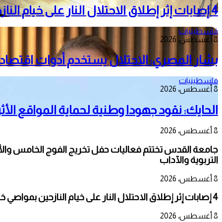
4 إصابات إثر إطلاق الاحتلال النار على خيام النازحين بمواصي خانيونس
فلسطينيات
8 أغسطس، 2026
بشار المصري: الاحتلال يستخدم أدوات اقتصاد
فلسطينيات
8 أغسطس، 2026
الحايك: نقود جهودا وطنية لحماية المواقع الأثر
8 أغسطس، 2026
جامعة القدس تختتم فعاليات حفل تخريج الفوج الخامس والأر
التربوية والآداب
8 أغسطس، 2026
4 إصابات إثر إطلاق الاحتلال النار على خيام النازحين بمواصي خانيونس
8 أغسطس، 2026