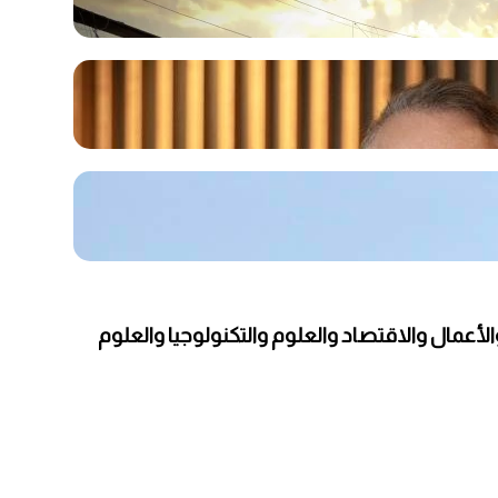
عمال والاقتصاد والعلوم والتكنولوجيا والعلوم