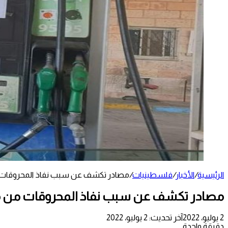
الرئيسية
/
الأخبار
/
فلسطينيات
/
مصادر تكشف عن سبب نفاذ المحروقات 
مصادر تكشف عن سبب نفاذ المحروقات من م
2 يوليو، 2022
آخر تحديث: 2 يوليو، 2022
دقيقة واحدة