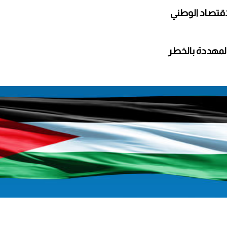
اقتصاد الوطني
 المهددة بالخطر