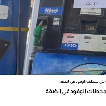
من محطات الوقود في الضفة
حطات الوقود في الضفة