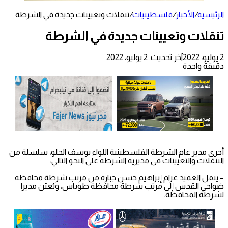
الرئيسية
/
الأخبار
/
فلسطينيات
/
تنقلات وتعيينات جديدة في الشرطة
تنقلات وتعيينات جديدة في الشرطة
2 يوليو، 2022
آخر تحديث: 2 يوليو، 2022
دقيقة واحدة
أجرى مدير عام الشرطة الفلسطينية اللواء يوسف الحلو، سلسلة من
التنقلات والتعيينات في مديرية الشرطة على النحو التالي:
– ينقل العميد عزام إبراهيم حسن جبارة من مرتب شرطة محافظة
ضواحي القدس إلى مرتب شرطة محافظة طوباس، ويُعيّن مديرا
لشرطة المحافظة.