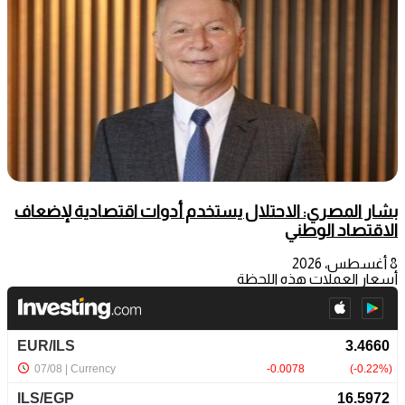
بشار المصري: الاحتلال يستخدم أدوات اقتصادية لإضعاف
الاقتصاد الوطني
8 أغسطس، 2026
أسعار العملات هذه اللحظة