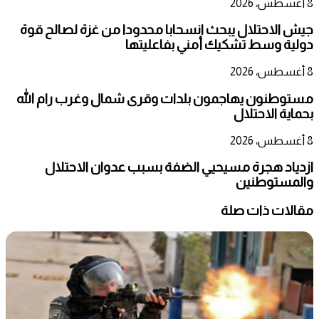
8 أغسطس، 2026
جيش الاحتلال يبحث انسحابا محدودا من غزة لصالح قوة
دولية وسط تشكيك أمني بفاعليتها
8 أغسطس، 2026
مستوطنون يهاجمون بلدات وقرى شمال وغرب رام الله
بحماية الاحتلال
8 أغسطس، 2026
ازدياد هجرة مسيحيي الضفة بسبب عدوان الاحتلال
والمستوطنين
مقالات ذات صلة