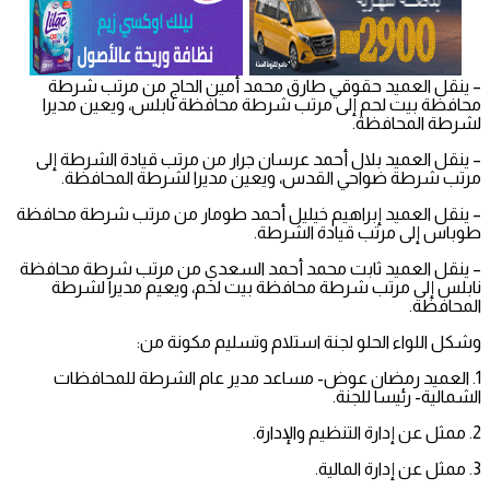
– ينقل العميد حقوقي طارق محمد أمين الحاج من مرتب شرطة
محافظة بيت لحم إلى مرتب شرطة محافظة نابلس، ويعين مديرا
لشرطة المحافظة.
– ينقل العميد بلال أحمد عرسان جرار من مرتب قيادة الشرطة إلى
مرتب شرطة ضواحي القدس، ويعين مديرا لشرطة المحافظة.
– ينقل العميد إبراهيم خيليل أحمد طومار من مرتب شرطة محافظة
طوباس إلى مرتب قيادة الشرطة.
– ينقل العميد ثابت محمد أحمد السعدي من مرتب شرطة محافظة
نابلس إلى مرتب شرطة محافظة بيت لحم، ويعيم مديرا لشرطة
المحافظة.
وشكل اللواء الحلو لجنة استلام وتسليم مكونة من:
1. العميد رمضان عوض- مساعد مدير عام الشرطة للمحافظات
الشمالية- رئيسا للجنة.
2. ممثل عن إدارة التنظيم والإدارة.
3. ممثل عن إدارة المالية.