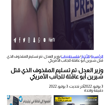
الرئيسية
/
الأخبار
/
فلسطينيات
/
وزير العدل: تم تسليم المقذوف الذي
قتل شيرين أبو عاقلة للجانب الأمريكي
وزير العدل: تم تسليم المقذوف الذي قتل
شيرين أبو عاقلة للجانب الأمريكي
3 يوليو، 2022
آخر تحديث: 3 يوليو، 2022
دقيقة واحدة