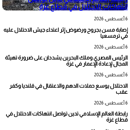
انتهاكات الاحتلال في قطاع غزة
6 أغسطس، 2026
إصابة مسن بجروح ورضوض إثر اعتداء جيش الاحتلال عليه
في ترمسعيا
6 أغسطس، 2026
الرئيس المصري وملك البحرين يشددان على ضرورة تهيئة
المجال لإعادة الإعمار في غزة
6 أغسطس، 2026
الاحتلال يوسع حملات الدهم والاعتقال في قلنديا وكفر
عقب
6 أغسطس، 2026
رابطة العالم الإسلامي تدين تواصل انتهاكات الاحتلال في
قطاع غزة