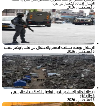
المجال لإعادة الإعمار في غزة
6 أغسطس، 2026
الاحتلال يوسع حملات الدهم والاعتقال في قلنديا وكفر عقب
6 أغسطس، 2026
رابطة العالم الإسلامي تدين تواصل انتهاكات الاحتلال في
قطاع غزة
6 أغسطس، 2026