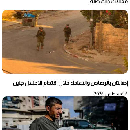
مقالات ذات صلة
إصابتان بالرصاص والاعتداء خلال اقتحام الاحتلال جنين
6 أغسطس، 2026