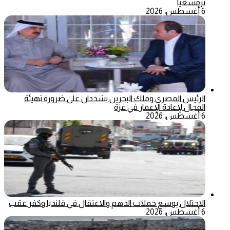
ترمسعيا
6 أغسطس، 2026
الرئيس المصري وملك البحرين يشددان على ضرورة تهيئة
المجال لإعادة الإعمار في غزة
6 أغسطس، 2026
الاحتلال يوسع حملات الدهم والاعتقال في قلنديا وكفر عقب
6 أغسطس، 2026