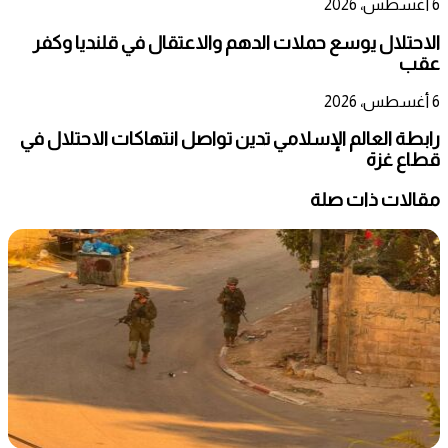
6 أغسطس، 2026
الاحتلال يوسع حملات الدهم والاعتقال في قلنديا وكفر
عقب
6 أغسطس، 2026
رابطة العالم الإسلامي تدين تواصل انتهاكات الاحتلال في
قطاع غزة
مقالات ذات صلة