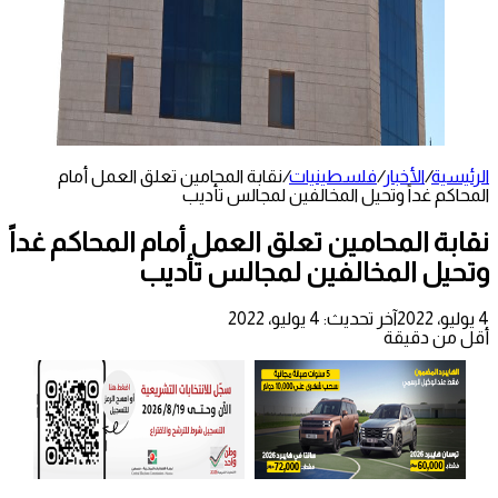
الرئيسية
/
الأخبار
/
فلسطينيات
/
نقابة المحامين تعلق العمل أمام
المحاكم غداً وتحيل المخالفين لمجالس تأديب
نقابة المحامين تعلق العمل أمام المحاكم غداً
وتحيل المخالفين لمجالس تأديب
4 يوليو، 2022
آخر تحديث: 4 يوليو، 2022
أقل من دقيقة