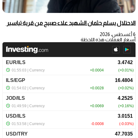
الاحتلال يسلم جثمان الشهيد علاء صبيح من قرية تياسير
6 أغسطس، 2026
أسعار العملات هذه اللحظة