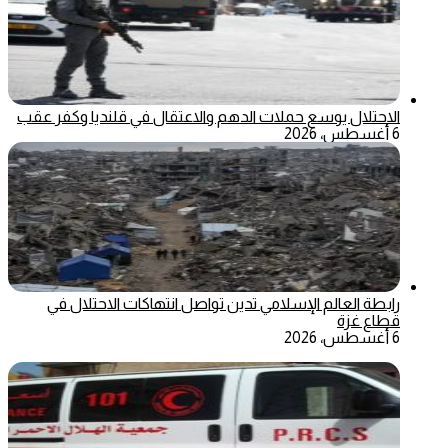
الاحتلال يوسع حملات الدهم والاعتقال في قلنديا وكفر عقب
6 أغسطس، 2026
رابطة العالم الإسلامي تدين تواصل انتهاكات الاحتلال في
قطاع غزة
6 أغسطس، 2026