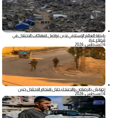
رابطة العالم الإسلامي تدين تواصل انتهاكات الاحتلال في
قطاع غزة
6 أغسطس، 2026
إصابتان بالرصاص والاعتداء خلال اقتحام الاحتلال جنين
6 أغسطس، 2026