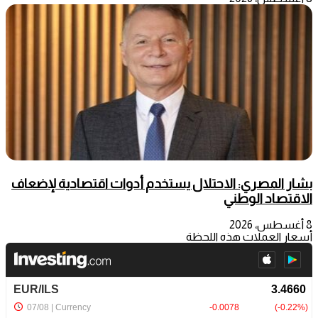
بشار المصري: الاحتلال يستخدم أدوات اقتصادية لإضعاف
الاقتصاد الوطني
8 أغسطس، 2026
أسعار العملات هذه اللحظة