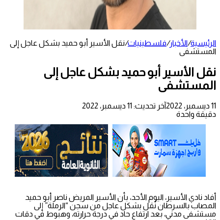
الرئيسية
/
الأخبار
/
فلسطينيات
/
نقل الأسير أبو حميد بشكل عاجل إلى
المستشفى
نقل الأسير أبو حميد بشكل عاجل إلى
المستشفى
11 ديسمبر، 2022
آخر تحديث: 11 ديسمبر، 2022
دقيقة واحدة
أفاد نادي الأسير، اليوم الأحد، بأن الأسير المريض ناصر أبو حميد
المصاب بالسرطان نُقل بشكل عاجل من سجن “الرملة” إلى
مستشفى مدني، بعد ارتفاع حاد في درجة حرارته، وهبوط في دقات