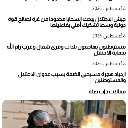
8 أغسطس، 2026
جيش الاحتلال يبحث انسحابا محدودا من غزة لصالح قوة
دولية وسط تشكيك أمني بفاعليتها
8 أغسطس، 2026
مستوطنون يهاجمون بلدات وقرى شمال وغرب رام الله
بحماية الاحتلال
8 أغسطس، 2026
ازدياد هجرة مسيحيي الضفة بسبب عدوان الاحتلال
والمستوطنين
مقالات ذات صلة