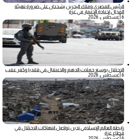
الرئيس المصري وملك البحرين يشددان على ضرورة تهيئة
المجال لإعادة الإعمار في غزة
6 أغسطس، 2026
الاحتلال يوسع حملات الدهم والاعتقال في قلنديا وكفر عقب
6 أغسطس، 2026
رابطة العالم الإسلامي تدين تواصل انتهاكات الاحتلال في
قطاع غزة
6 أغسطس، 2026