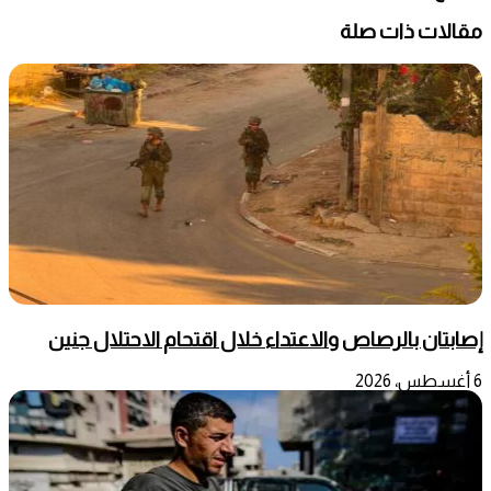
مقالات ذات صلة
إصابتان بالرصاص والاعتداء خلال اقتحام الاحتلال جنين
6 أغسطس، 2026