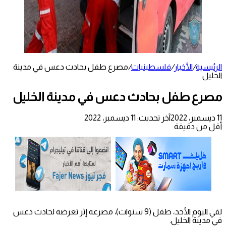
الرئيسية
/
الأخبار
/
فلسطينيات
/
مصرع طفل بحادث دعس في مدينة
الخليل
مصرع طفل بحادث دعس في مدينة الخليل
11 ديسمبر، 2022
آخر تحديث: 11 ديسمبر، 2022
أقل من دقيقة
لقي اليوم الأحد، طفل (9 سنوات)، مصرعه إثر تعرضه لحادث دعس
في مدينة الخليل.