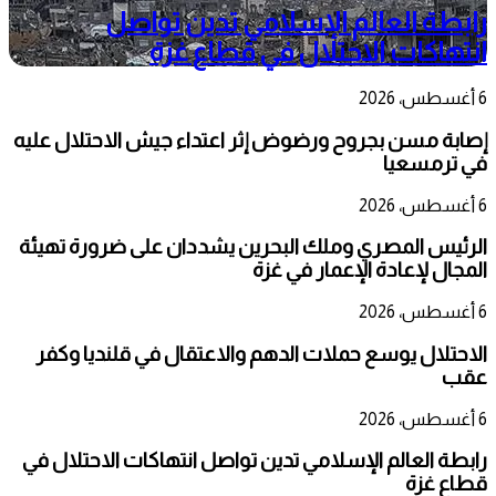
رابطة العالم الإسلامي تدين تواصل
انتهاكات الاحتلال في قطاع غزة
6 أغسطس، 2026
إصابة مسن بجروح ورضوض إثر اعتداء جيش الاحتلال عليه
في ترمسعيا
6 أغسطس، 2026
الرئيس المصري وملك البحرين يشددان على ضرورة تهيئة
المجال لإعادة الإعمار في غزة
6 أغسطس، 2026
الاحتلال يوسع حملات الدهم والاعتقال في قلنديا وكفر
عقب
6 أغسطس، 2026
رابطة العالم الإسلامي تدين تواصل انتهاكات الاحتلال في
قطاع غزة