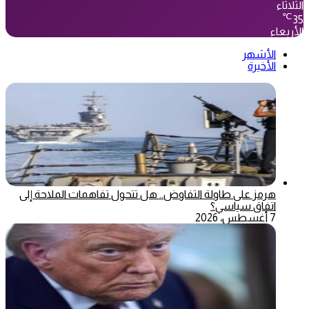
الثلاثاء
℃
35
الأربعاء
الأشهر
الأخيرة
هرمز على طاولة التفاوض.. هل تتحول تفاهمات الملاحة إلى
اتفاق سياسي؟
7 أغسطس، 2026