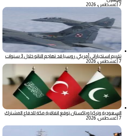
7 أغسطس، 2026
تقييم استخباراتي أمريكي: روسيا قد تهاجم الناتو خلال 3 سنوات
7 أغسطس، 2026
السعودية وتركيا وباكستان توقع اتفاقية مكة للدفاع المشترك
7 أغسطس، 2026