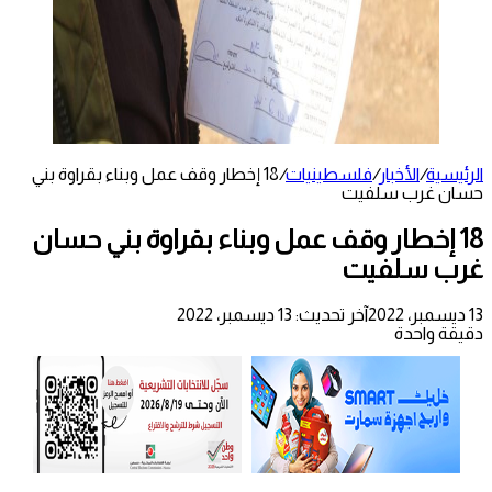
الرئيسية
/
الأخبار
/
فلسطينيات
/
18 إخطار وقف عمل وبناء بقراوة بني
حسان غرب سلفيت
18 إخطار وقف عمل وبناء بقراوة بني حسان
غرب سلفيت
13 ديسمبر، 2022
آخر تحديث: 13 ديسمبر، 2022
دقيقة واحدة