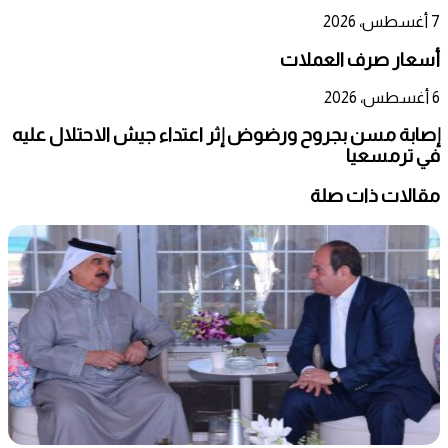
7 أغسطس، 2026
أسعار صرف العملات
6 أغسطس، 2026
إصابة مسن بجروح ورضوض إثر اعتداء جيش الاحتلال عليه
في ترمسعيا
مقالات ذات صلة