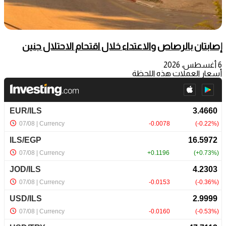
إصابتان بالرصاص والاعتداء خلال اقتحام الاحتلال جنين
6 أغسطس، 2026
أسعار العملات هذه اللحظة