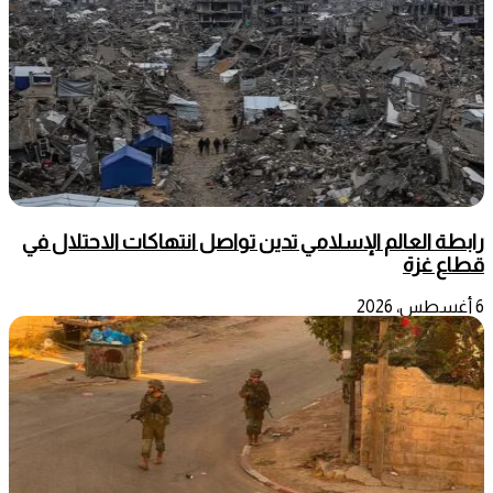
رابطة العالم الإسلامي تدين تواصل انتهاكات الاحتلال في
قطاع غزة
6 أغسطس، 2026