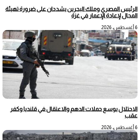
الرئيس المصري وملك البحرين يشددان على ضرورة تهيئة
المجال لإعادة الإعمار في غزة
6 أغسطس، 2026
الاحتلال يوسع حملات الدهم والاعتقال في قلنديا وكفر
عقب
6 أغسطس، 2026