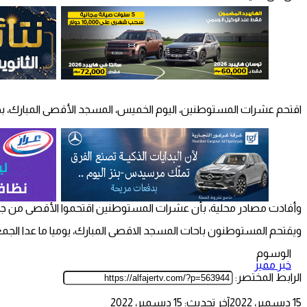
اقتحم عشرات المستوطنين، اليوم الخميس، المسجد الأقصى المبارك، بح
وأفادت مصادر محلية، بأن عشرات المستوطنين اقتحموا الأقصى من جهة 
ويقتحم المستوطنون باحات المسجد الاقصى المبارك، يوميا ما عدا الجم
الوسوم
خبر مميز
الرابط المختصر:
15 ديسمبر، 2022
آخر تحديث: 15 ديسمبر، 2022