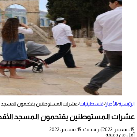
الرئيسية
/
الأخبار
/
فلسطينيات
/
عشرات المستوطنين يقتحمون المسجد 
عشرات المستوطنين يقتحمون المسجد الأق
15 ديسمبر، 2022
آخر تحديث: 15 ديسمبر، 2022
أقل من دقيقة