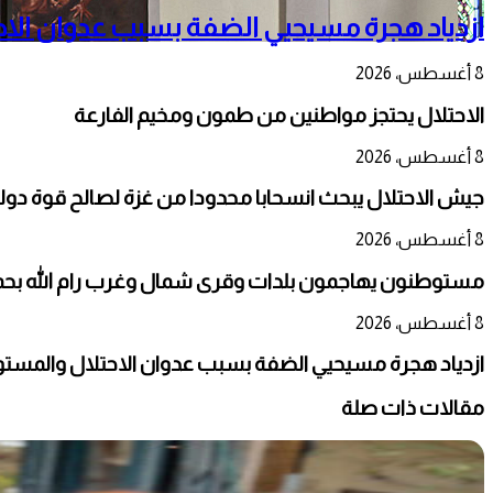
ازدياد هجرة مسيحيي الضفة بسبب عدوان الا
8 أغسطس، 2026
الاحتلال يحتجز مواطنين من طمون ومخيم الفارعة
8 أغسطس، 2026
جيش الاحتلال يبحث انسحابا محدودا من غزة لصالح قوة دو
8 أغسطس، 2026
مستوطنون يهاجمون بلدات وقرى شمال وغرب رام الله بحماي
8 أغسطس، 2026
ازدياد هجرة مسيحيي الضفة بسبب عدوان الاحتلال والمست
مقالات ذات صلة