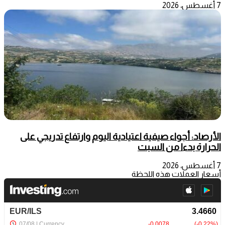
7 أغسطس، 2026
الأرصاد: أجواء صيفية اعتيادية اليوم وارتفاع تدريجي على
الحرارة بدءا من السبت
7 أغسطس، 2026
أسعار العملات هذه اللحظة