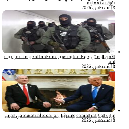
بؤرة استعمارية
8 أغسطس، 2026
الأمن الوقائي يحبط عملية تهريب منظمة للمحروقات في بيت
لحم
8 أغسطس، 2026
إيران: الولايات المتحدة وإسرائيل لم تحققا أهدافهما في الحرب
8 أغسطس، 2026