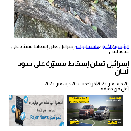
الرئيسية
/
الأخبار
/
فلسطينيات
/
إسرائيل تعلن إسقاط مسيّرة على
حدود لبنان
إسرائيل تعلن إسقاط مسيّرة على حدود
لبنان
20 ديسمبر، 2022
آخر تحديث: 20 ديسمبر، 2022
أقل من دقيقة