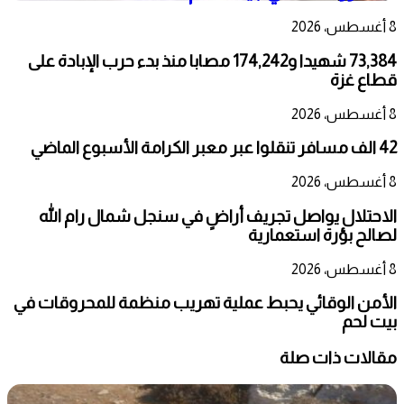
8 أغسطس، 2026
73,384 شهيدا و174,242 مصابا منذ بدء حرب الإبادة على
قطاع غزة
8 أغسطس، 2026
42 الف مسافر تنقلوا عبر معبر الكرامة الأسبوع الماضي
8 أغسطس، 2026
الاحتلال يواصل تجريف أراضٍ في سنجل شمال رام الله
لصالح بؤرة استعمارية
8 أغسطس، 2026
الأمن الوقائي يحبط عملية تهريب منظمة للمحروقات في
بيت لحم
مقالات ذات صلة