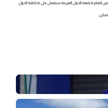
لأمين العام لجامعة الدول العربية سيعمل على مخاطبة الدول
ممكن.
ن