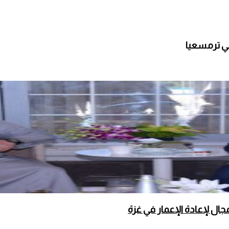
ي ترمسعيا
ال لإعادة الإعمار في غزة