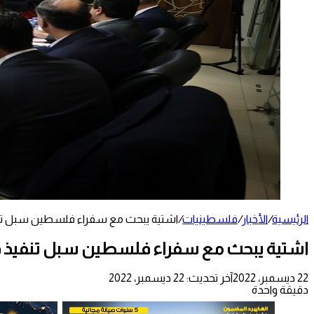
الرئيسية
/
الأخبار
/
فلسطينيات
/
اشتية يبحث مع سفراء فلسطين سبل تنف
اشتية يبحث مع سفراء فلسطين سبل تنفيذ ق
22 ديسمبر، 2022
آخر تحديث: 22 ديسمبر، 2022
دقيقة واحدة