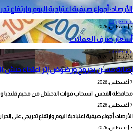
الأرصاد: أجواء صيفية اعتيادية اليوم وارتفاع ت
فلسطينيات
7 أغسطس، 2026
أسعار صرف العملات
فلسطينيات
6 أغسطس، 2026
إصابة مسن بجروح ورضوض إثر اعتداء جيش الا
7 أغسطس، 2026
محافظة القدس: انسحاب قوات الاحتلال من مخيم قلنديا و
7 أغسطس، 2026
الأرصاد: أجواء صيفية اعتيادية اليوم وارتفاع تدريجي على الحر
7 أغسطس، 2026