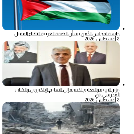
جلسة لمجلس الأمن بشأن الضفة الغربية الثلاثاء المقبل
8 أغسطس، 2026
وزير التربية والتعليم: لا نتجه إلى التعليم الإلكتروني والكتاب
المدرسي باقٍ
8 أغسطس، 2026