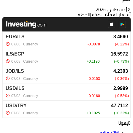
8 أغسطس، 2026
أسعار العملات هذه اللحظة
تابعونا
2M+
متابع