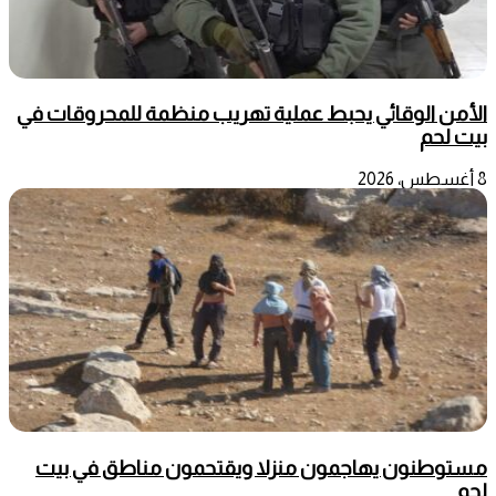
الأمن الوقائي يحبط عملية تهريب منظمة للمحروقات في
بيت لحم
8 أغسطس، 2026
مستوطنون يهاجمون منزلا ويقتحمون مناطق في بيت
لحم