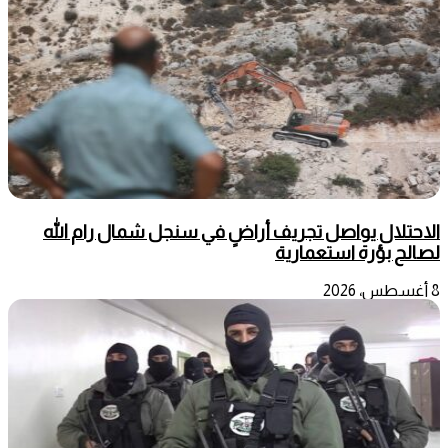
الاحتلال يواصل تجريف أراضٍ في سنجل شمال رام الله
لصالح بؤرة استعمارية
8 أغسطس، 2026