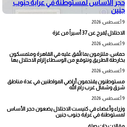
حجر الأساس لمستوطنة في عرابة جنوب
جنين
9 أغسطس، 2026
الاحتلال يُفرج عن 37 أسيراً من غزة
9 أغسطس، 2026
حماس: ملتزمون بما اتُفق عليه في القاهرة ومتمسكون
بخارطة الطريق ونتوقع من الوسطاء إلزام الاحتلال بها
9 أغسطس، 2026
مستوطنون يقتحمون أراضي المواطنين في عدة مناطق
شرق وشمال غرب رام الله
9 أغسطس، 2026
وزراء وأعضاء في كنيست الاحتلال يضعون حجر الأساس
لمستوطنة في عرابة جنوب جنين
مقالات ذات صلة