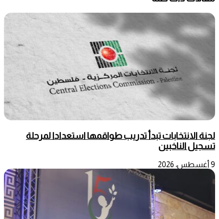
لجنة الانتخابات تبدأ تدريب طواقمها استعدادا لمرحلة
تسجيل الناخبين
9 أغسطس، 2026