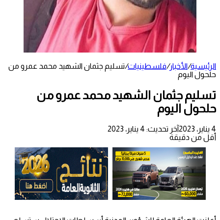
الرئيسية
/
الأخبار
/
فلسطينيات
/
تسليم جثمان الشهيد محمد عمرو من
حلحول اليوم
تسليم جثمان الشهيد محمد عمرو من
حلحول اليوم
4 يناير، 2023
آخر تحديث: 4 يناير، 2023
أقل من دقيقة