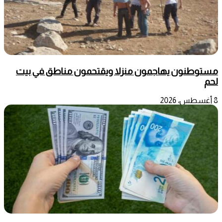
مستوطنون يهاجمون منزلا ويقتحمون مناطق في بيت
لحم
8 أغسطس، 2026