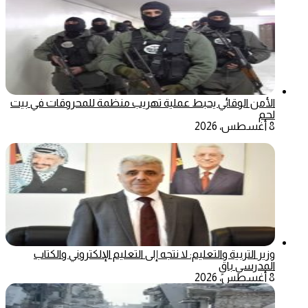
الأمن الوقائي يحبط عملية تهريب منظمة للمحروقات في بيت
لحم
8 أغسطس، 2026
وزير التربية والتعليم: لا نتجه إلى التعليم الإلكتروني والكتاب
المدرسي باقٍ
8 أغسطس، 2026