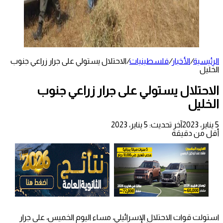
الرئيسية
/
الأخبار
/
فلسطينيات
/
الاحتلال يستولي على جرار زراعي جنوب
الخليل
الاحتلال يستولي على جرار زراعي جنوب
الخليل
5 يناير، 2023
آخر تحديث: 5 يناير، 2023
أقل من دقيقة
استولت قوات الاحتلال الإسرائيلي، مساء اليوم الخميس، على جرار