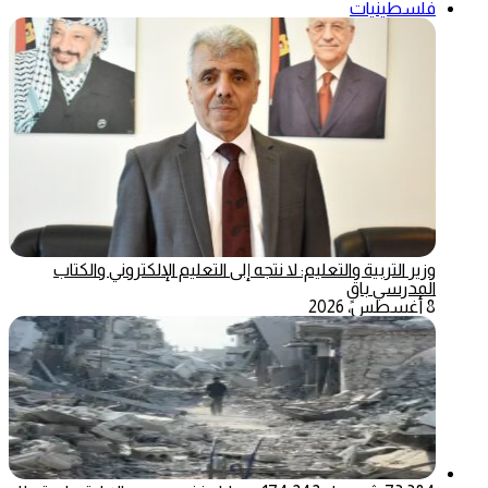
فلسطينيات
وزير التربية والتعليم: لا نتجه إلى التعليم الإلكتروني والكتاب
المدرسي باقٍ
8 أغسطس، 2026