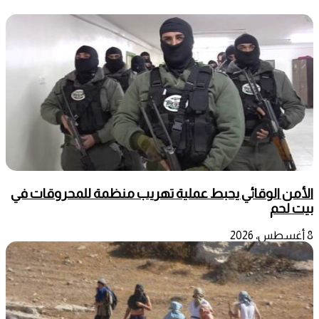
الأمن الوقائي يحبط عملية تهريب منظمة للمحروقات في
بيت لحم
8 أغسطس، 2026