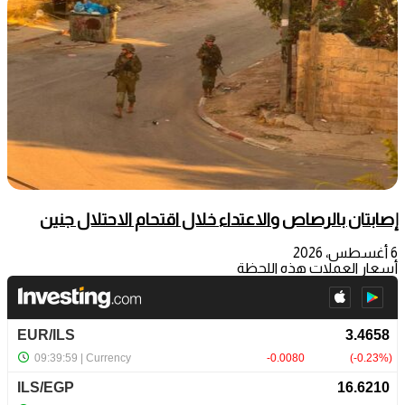
إصابتان بالرصاص والاعتداء خلال اقتحام الاحتلال جنين
6 أغسطس، 2026
أسعار العملات هذه اللحظة