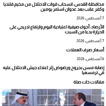
محافظة القدس: انسحاب قوات الاحتلال من مخيم قلنديا
وكفر عقب بعد عدوان استمر يومين
7 أغسطس، 2026
الأرصاد: أجواء صيفية اعتيادية اليوم وارتفاع تدريجي على
الحرارة بدءا من السبت
7 أغسطس، 2026
أسعار صرف العملات
6 أغسطس، 2026
إصابة مسن بجروح ورضوض إثر اعتداء جيش الاحتلال عليه
في ترمسعيا
مقالات ذات صلة