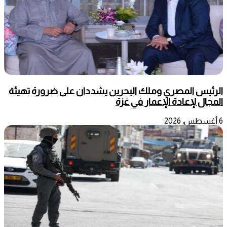
الرئيس المصري وملك البحرين يشددان على ضرورة تهيئة
المجال لإعادة الإعمار في غزة
6 أغسطس، 2026