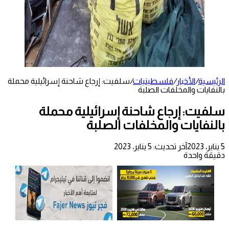
الرئيسية
/
الأخبار
/
فلسطينيات
/
سلفيت: إرجاع شاحنة إسرائيلية محملة
بالنفايات والمخلفات الصلبة
سلفيت: إرجاع شاحنة إسرائيلية محملة
بالنفايات والمخلفات الصلبة
5 يناير، 2023
آخر تحديث: 5 يناير، 2023
دقيقة واحدة