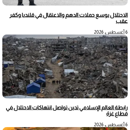
الاحتلال يوسع حملات الدهم والاعتقال في قلنديا وكفر
عقب
6 أغسطس، 2026
رابطة العالم الإسلامي تدين تواصل انتهاكات الاحتلال في
قطاع غزة
6 أغسطس، 2026