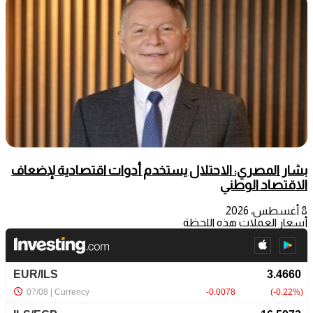
بشار المصري: الاحتلال يستخدم أدوات اقتصادية لإضعاف
الاقتصاد الوطني
8 أغسطس، 2026
أسعار العملات هذه اللحظة