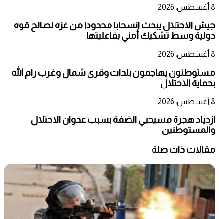
8 أغسطس، 2026
جيش الاحتلال يبحث انسحابا محدودا من غزة لصالح قوة
دولية وسط تشكيك أمني بفاعليتها
8 أغسطس، 2026
مستوطنون يهاجمون بلدات وقرى شمال وغرب رام الله
بحماية الاحتلال
8 أغسطس، 2026
ازدياد هجرة مسيحيي الضفة بسبب عدوان الاحتلال
والمستوطنين
مقالات ذات صلة