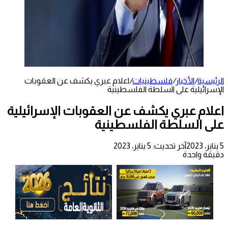
الرئيسية
/
الأخبار
/
فلسطينيات
/
اعلام عبري يكشف عن العقوبات
الإسرائيلية على السلطة الفلسطينية
اعلام عبري يكشف عن العقوبات الإسرائيلية
على السلطة الفلسطينية
5 يناير، 2023
آخر تحديث: 5 يناير، 2023
دقيقة واحدة