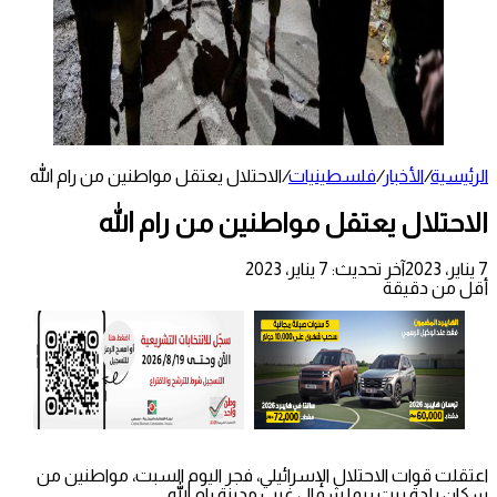
الرئيسية
/
الأخبار
/
فلسطينيات
/
الاحتلال يعتقل مواطنين من رام الله
الاحتلال يعتقل مواطنين من رام الله
7 يناير، 2023
آخر تحديث: 7 يناير، 2023
أقل من دقيقة
اعتقلت قوات الاحتلال الإسرائيلي، فجر اليوم السبت، مواطنين من
سكان بلدة بيت ريما شمال غرب مدينة رام الله.