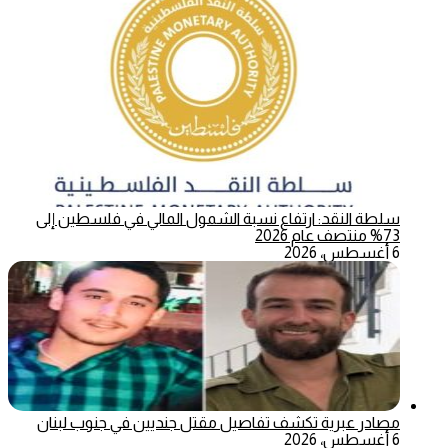
سلطة النقد: ارتفاع نسبة الشمول المالي في فلسطين إلى
73% منتصف عام 2026
6 أغسطس، 2026
مصادر عبرية تكشف تفاصيل مقتل جنديين في جنوب لبنان
6 أغسطس، 2026