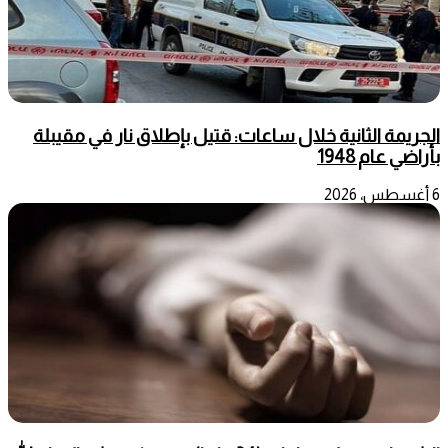
الجريمة الثانية خلال ساعات: قتيل بإطلاق نار في مقيبلة
بأراضي عام 1948
6 أغسطس، 2026