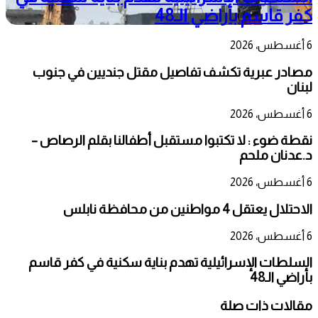
كفر قاسم بأراضي الـ48
6 أغسطس، 2026
مصادر عبرية تكشف تفاصيل مقتل جنديين في جنوب
لبنان
6 أغسطس، 2026
نقطة ضوء : لا تكتبوا مستقبل أطفالنا بقلم الرصاص –
د.عدنان ملحم
6 أغسطس، 2026
الاحتلال يعتقل 4 مواطنين من محافظة نابلس
6 أغسطس، 2026
السلطات الإسرائيلية تهدم بناية سكنية في كفر قاسم
بأراضي الـ48
مقالات ذات صلة