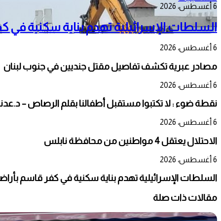
6 أغسطس، 2026
السلطات الإسرائيلية تهدم بناية سكنية في كفر 
6 أغسطس، 2026
مصادر عبرية تكشف تفاصيل مقتل جنديين في جنوب لبنان
6 أغسطس، 2026
نقطة ضوء : لا تكتبوا مستقبل أطفالنا بقلم الرصاص – د.عدن
6 أغسطس، 2026
الاحتلال يعتقل 4 مواطنين من محافظة نابلس
6 أغسطس، 2026
السلطات الإسرائيلية تهدم بناية سكنية في كفر قاسم بأراضي ال
مقالات ذات صلة