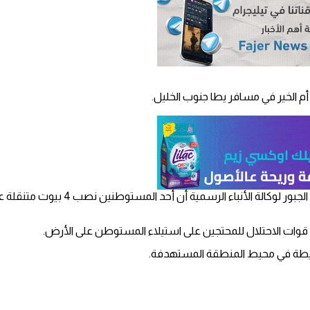
وات الاحتلال للمحتجين على استيلاء المستوطن على الأرض.
ايطة في محيط المنطقة المستهدفة.