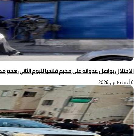
الاحتلال يواصل عدوانه على مخيم قلنديا لليوم الثاني: هدم 
6 أغسطس، 2026