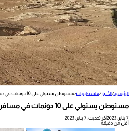
الرئيسية
/
الأخبار
/
فلسطينيات
/
مستوطن يستولي على 10 دونمات في مسافر يطا
مستوطن يستولي على 10 دونمات في مسافر يطا
7 يناير، 2023
آخر تحديث: 7 يناير، 2023
أقل من دقيقة