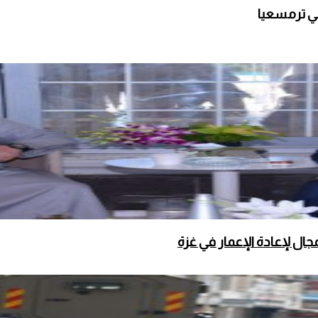
ي ترمسعيا
ال لإعادة الإعمار في غزة