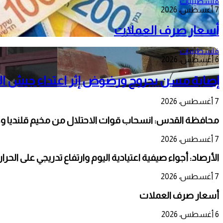
فلسطينيات
7 أغسطس، 2026
أسعار صرف العملات
فلسطينيات
6 أغسطس، 2026
إصابة مسن بجروح ورضوض إثر اعتداء جيش الا
7 أغسطس، 2026
محافظة القدس: انسحاب قوات الاحتلال من مخيم قلنديا و
7 أغسطس، 2026
الأرصاد: أجواء صيفية اعتيادية اليوم وارتفاع تدريجي على الحر
7 أغسطس، 2026
أسعار صرف العملات
6 أغسطس، 2026