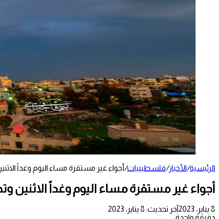
الرئيسية
/
الأخبار
/
فلسطينيات
/
أجواء غير مستقرة مساء اليوم وغداً الاث
أجواء غير مستقرة مساء اليوم وغداً الاثنين و
8 يناير، 2023
آخر تحديث: 8 يناير، 2023
دقيقة واحدة