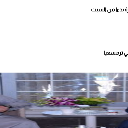
ارة بدءا من السبت
ي ترمسعيا