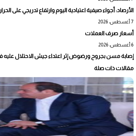
الأرصاد: أجواء صيفية اعتيادية اليوم وارتفاع تدريجي على الحر
7 أغسطس، 2026
أسعار صرف العملات
6 أغسطس، 2026
إصابة مسن بجروح ورضوض إثر اعتداء جيش الاحتلال عليه ف
مقالات ذات صلة