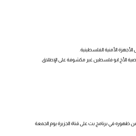
الأجهزة الأمنية الفلسطينية.
ّ شخصية الأخ ابو فلسطين غير مكشوفة على الإطلاق.
ظهوره في برنامج بث على قناة الجزيرة يوم الجمعة