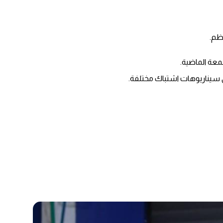
ظم.
معة الماضية.
لى سيناريوهات اشتباك مختلفة.