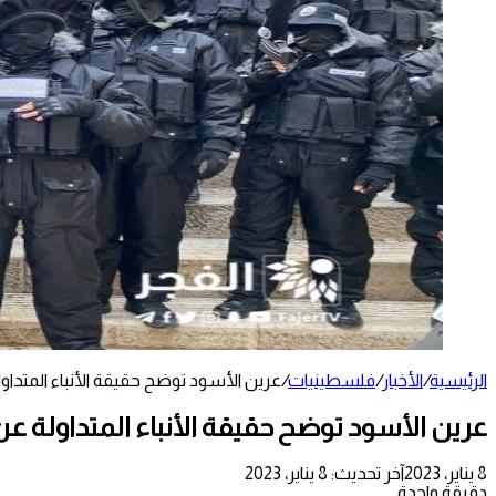
الرئيسية
/
الأخبار
/
فلسطينيات
/
عرين الأسود توضح حقيقة الأنباء المتدا
عرين الأسود توضح حقيقة الأنباء المتداولة ع
8 يناير، 2023
آخر تحديث: 8 يناير، 2023
دقيقة واحدة