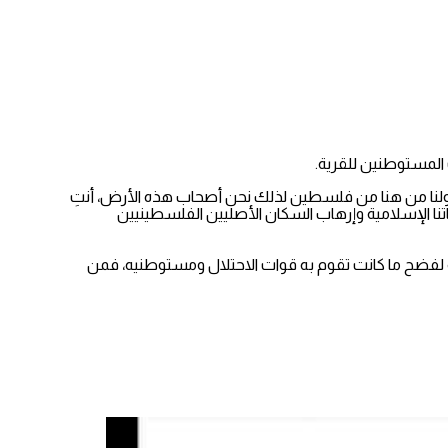
المستوطنين للقرية.
وأصولنا من هنا من فلسطين لذلك نحن أصحاب هذه الأرض، أنتِ
نا الإسلامية وإرهاب السكان الأصليين الفلسطينيين
ية لفضح ما كانت تقوم به قوات الاحتلال ومستوطنيه، فمن