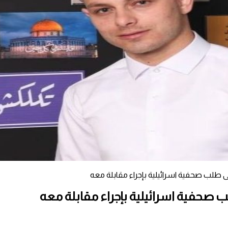
 طلب صحفية اسرائيلية بإجراء مقابلة معه
صحفية اسرائيلية بإجراء مقابلة معه