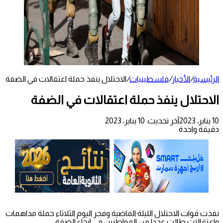
الرئيسية
/
الأخبار
/
فلسطينيات
/
الاحتلال ينفذ حملة اعتقالات في الضفة
الاحتلال ينفذ حملة اعتقالات في الضفة
10 يناير، 2023
آخر تحديث: 10 يناير، 2023
دقيقة واحدة
نفذت قوات الاحتلال الليلة الماضية وفجر اليوم الثلاثاء حملة مداهمات
واعتقالات طالت عددا من المواطنين في انحاء الضفة.