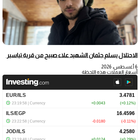
الاحتلال يسلم جثمان الشهيد علاء صبيح من قرية تياسير
6 أغسطس، 2026
أسعار العملات هذه اللحظة