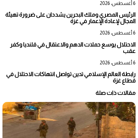
6 أغسطس، 2026
الرئيس المصري وملك البحرين يشددان على ضرورة تهيئة
المجال لإعادة الإعمار في غزة
6 أغسطس، 2026
الاحتلال يوسع حملات الدهم والاعتقال في قلنديا وكفر
عقب
6 أغسطس، 2026
رابطة العالم الإسلامي تدين تواصل انتهاكات الاحتلال في
قطاع غزة
مقالات ذات صلة