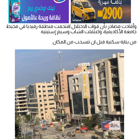
وأفادت مصادر بأن قوات الاحتلال اقتحمت منطقة رفيديا في محيط
جامعة الأكاديمية، واعتقلت الشاب وسيم إستيتيه.
من بناية سكنية قبل ان تنسحب من المكان.