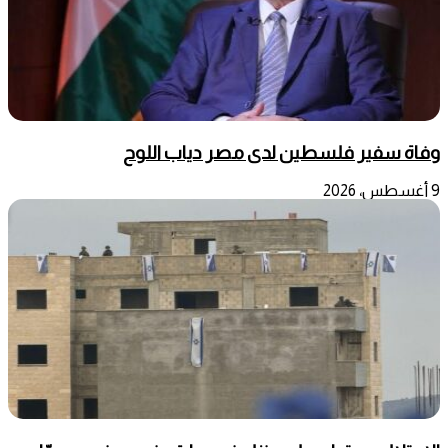
وفاة سفير فلسطين لدى مصر دياب اللوح
9 أغسطس، 2026