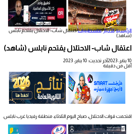
الرئيسية
/
الأخبار
/
فلسطينيات
/
اعتقال شاب- الاحتلال يقتحم نابلس
(شاهد)
اعتقال شاب- الاحتلال يقتحم نابلس (شاهد)
10 يناير، 2023
آخر تحديث: 10 يناير، 2023
أقل من دقيقة
اقتحمت قوات الاحتلال، صباح اليوم الثلاثاء، منطقة رفيديا غرب نابلس.