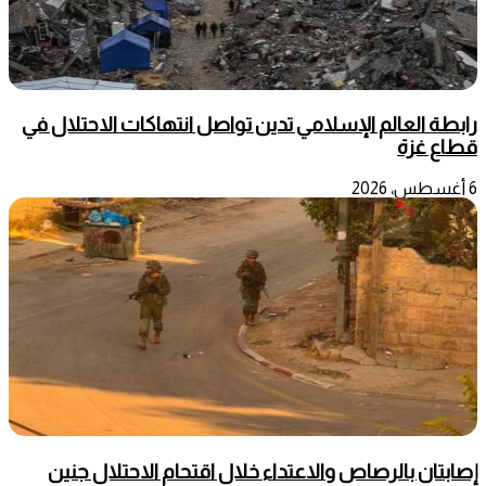
رابطة العالم الإسلامي تدين تواصل انتهاكات الاحتلال في
قطاع غزة
6 أغسطس، 2026
إصابتان بالرصاص والاعتداء خلال اقتحام الاحتلال جنين