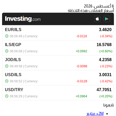
6 أغسطس، 2026
أسعار العملات هذه اللحظة
تابعونا
2M+
متابع