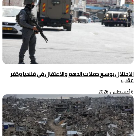
الاحتلال يوسع حملات الدهم والاعتقال في قلنديا وكفر
عقب
6 أغسطس، 2026